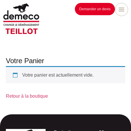
Demander un devis
Votre Panier
Votre panier est actuellement vide.
Retour à la boutique