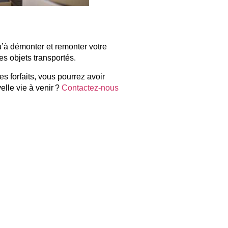
qu’à démonter et remonter votre
es objets transportés.
s forfaits, vous pourrez avoir
elle vie à venir ?
Contactez-nous