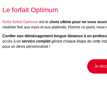
Le forfait Optimum
Notre forfait Optimum
est le
choix ultime pour ne vous souci
mobilier fixé aux murs et aux plafonds. Hormis ce point, nous 
Confier son déménagement longue distance à un profess
accès à un
service complet
gérant chaque étape de cette impo
pour un devis personnalisé !
Je déco