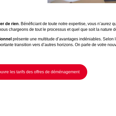
er de rien
. Bénéficiant de toute notre expertise, vous n’aurez 
nous chargeons de tout le processus et quel que soit la nature d
ionnel
présente une multitude d’avantages indéniables. Selon le
rtante transition vers d’autres horizons. On parle de votre nouv
uvre les tarifs des offres de déménagement