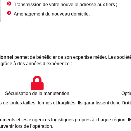
Transmission de votre nouvelle adresse aux tiers ;
Aménagement du nouveau domicile.
ionnel
permet de bénéficier de son expertise métier. Les socié
grâce à des années d’expérience :
Sécurisation de la manutention
Opti
 toutes tailles, formes et fragilités. Ils garantissent donc l’
int
ements et les exigences logistiques propres à chaque région. Il
rvenir lors de l’opération.