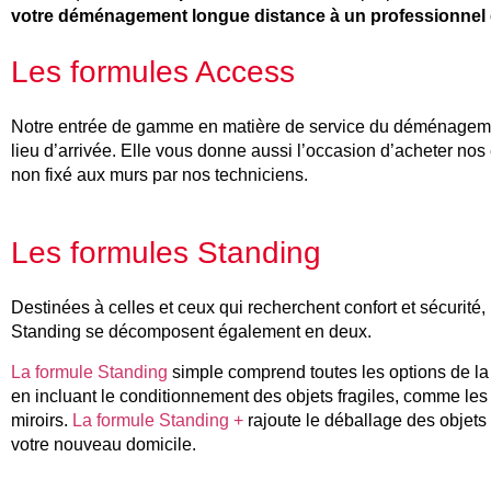
votre déménagement longue distance à un professionnel
Les formules Access
Notre entrée de gamme en matière de service du déménagem
lieu d’arrivée. Elle vous donne aussi l’occasion d’acheter no
non fixé aux murs par nos techniciens.
Les formules Standing
Destinées à celles et ceux qui recherchent confort et sécurité,
Standing se décomposent également en deux.
La formule Standing
simple comprend toutes les options de la
en incluant le conditionnement des objets fragiles, comme les
miroirs.
La formule Standing +
rajoute le déballage des objets 
votre nouveau domicile.