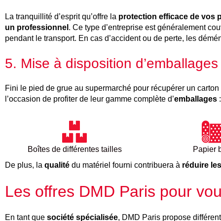
La tranquillité d’esprit qu’offre la
protection efficace de vos
un professionnel
. Ce type d’entreprise est généralement co
pendant le transport. En cas d’accident ou de perte, les dé
5. Mise à disposition d’emballages
Fini le pied de grue au supermarché pour récupérer un carton 
l’occasion de profiter de leur gamme complète d’
emballages
:
Boîtes de différentes tailles
Papier 
De plus, la
qualité
du matériel fourni contribuera à
réduire l
Les offres DMD Paris pour vou
En tant que
société spécialisée
, DMD Paris propose différent