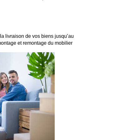
la livraison de vos biens jusqu’au
montage et remontage du mobilier