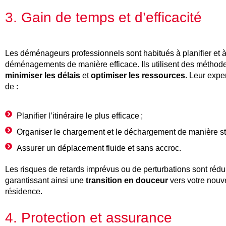
3. Gain de temps et d’efficacité
Les déménageurs professionnels sont habitués à planifier et 
déménagements de manière efficace. Ils utilisent des méthod
minimiser les délais
et
optimiser les ressources
. Leur expe
de :
Planifier l’itinéraire le plus efficace ;
Organiser le chargement et le déchargement de manière st
Assurer un déplacement fluide et sans accroc.
Les risques de retards imprévus ou de perturbations sont réd
garantissant ainsi une
transition en douceur
vers votre nouv
résidence.
4. Protection et assurance