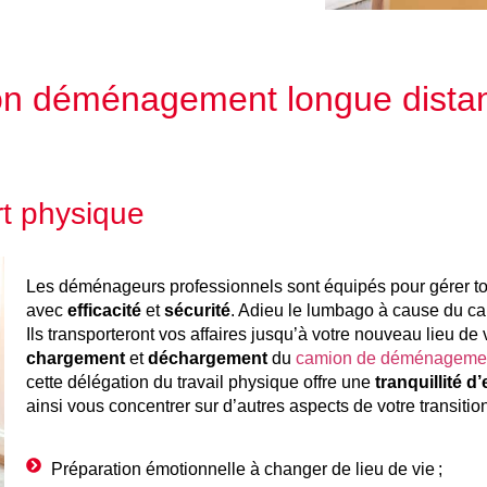
son déménagement longue dista
rt physique
Les déménageurs professionnels sont équipés pour gérer to
avec
efficacité
et
sécurité
. Adieu le lumbago à cause du cart
Ils transporteront vos affaires jusqu’à votre nouveau lieu de
chargement
et
déchargement
du
camion de déménageme
cette délégation du travail physique offre une
tranquillité d’
ainsi vous concentrer sur d’autres aspects de votre transition
Préparation émotionnelle à changer de lieu de vie ;