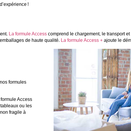
d’expérience !
ent.
La formule Access
comprend le chargement, le transport et 
s emballages de haute qualité.
La formule Access +
ajoute le dé
 nos formules
 formule Access
 tableaux ou les
non fragile à