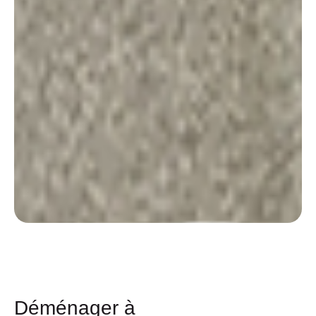
Déménager à