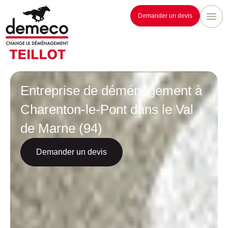
Demander un devis
Entreprise de déménagement à
Charenton-le-Pont dans le Val
de Marne (94)
Demander un devis