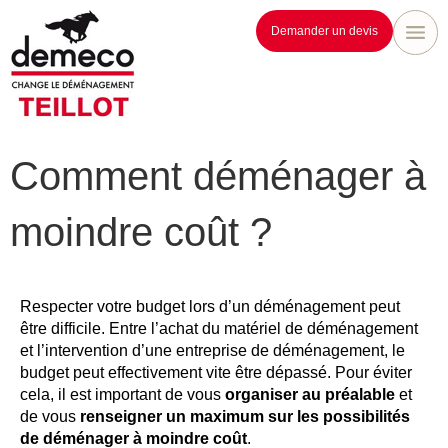
Demander un devis
Comment déménager à
moindre coût ?
Respecter votre budget lors d’un déménagement peut
être difficile. Entre l’achat du matériel de déménagement
et l’intervention d’une entreprise de déménagement, le
budget peut effectivement vite être dépassé. Pour éviter
cela, il est important de vous
organiser au préalable
et
de vous
renseigner un maximum sur les possibilités
de déménager à moindre coût
.