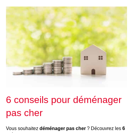
6 conseils pour déménager
pas cher
Vous souhaitez
déménager pas cher
? Découvrez les
6