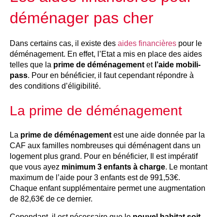
déménager pas cher
Dans certains cas, il existe des
aides financières
pour le
déménagement. En effet, l’Etat a mis en place des aides
telles que la
prime de déménagement
et
l’aide mobili-
pass
. Pour en bénéficier, il faut cependant répondre à
des conditions d’éligibilité.
La prime de déménagement
La
prime de déménagement
est une aide donnée par la
CAF aux familles nombreuses qui déménagent dans un
logement plus grand. Pour en bénéficier, Il est impératif
que vous ayez
minimum 3 enfants à charge
. Le montant
maximum de l’aide pour 3 enfants est de 991,53€.
Chaque enfant supplémentaire permet une augmentation
de 82,63€ de ce dernier.
Cependant, il est nécessaire que le
nouvel habitat soit