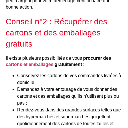
peu d’argent pour votre déménagement ou faire une
bonne action.
Conseil n°2 : Récupérer des
cartons et des emballages
gratuits
Il existe plusieurs possibilités de vous
procurer des
cartons et emballages
gratuitement
:
Conservez les cartons de vos commandes livrées à
domicile
Demandez à votre entourage de vous donner des
cartons et des emballages qu’ils n’utilisent plus ou
pas ;
Rendez-vous dans des grandes surfaces telles que
des hypermarchés et supermarchés qui jettent
quotidiennement des cartons de toutes tailles et