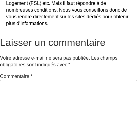
Logement (FSL) etc. Mais il faut répondre à de
nombreuses conditions. Nous vous conseillons donc de
vous rendre directement sur les sites dédiés pour obtenir
plus d’informations.
Laisser un commentaire
Votre adresse e-mail ne sera pas publiée.
Les champs
obligatoires sont indiqués avec
*
Commentaire
*