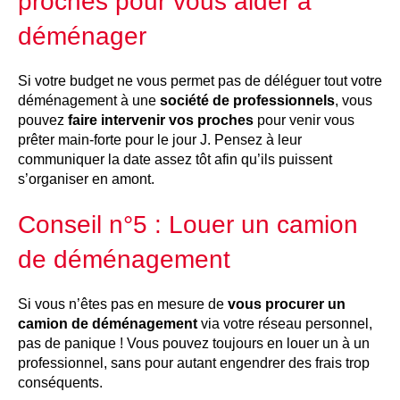
proches pour vous aider à
déménager
Si votre budget ne vous permet pas de déléguer tout votre
déménagement à une
société de professionnels
, vous
pouvez
faire intervenir vos proches
pour venir vous
prêter main-forte pour le jour J. Pensez à leur
communiquer la date assez tôt afin qu’ils puissent
s’organiser en amont.
Conseil n°5 : Louer un camion
de déménagement
Si vous n’êtes pas en mesure de
vous procurer un
camion de déménagement
via votre réseau personnel,
pas de panique ! Vous pouvez toujours en louer un à un
professionnel, sans pour autant engendrer des frais trop
conséquents.