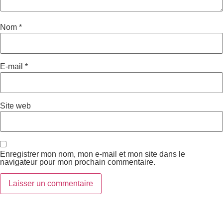
Nom
*
E-mail
*
Site web
Enregistrer mon nom, mon e-mail et mon site dans le
navigateur pour mon prochain commentaire.