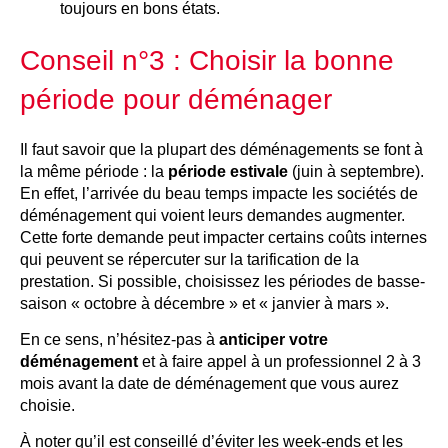
toujours en bons états.
Conseil n°3 : Choisir la bonne
période pour déménager
Il faut savoir que la plupart des déménagements se font à
la même période : la
période estivale
(juin à septembre).
En effet, l’arrivée du beau temps impacte les sociétés de
déménagement qui voient leurs demandes augmenter.
Cette forte demande peut impacter certains coûts internes
qui peuvent se répercuter sur la tarification de la
prestation. Si possible, choisissez les périodes de basse-
saison « octobre à décembre » et « janvier à mars ».
En ce sens, n’hésitez-pas à
anticiper votre
déménagement
et à faire appel à un professionnel 2 à 3
mois avant la date de déménagement que vous aurez
choisie.
À noter qu’il est conseillé d’éviter les week-ends et les