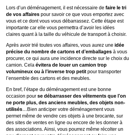
Lors d’un déménagement, il est nécessaire de
faire le tri
de vos affaires
pour savoir ce que vous emportez avec
vous et ce dont vous vous débarrassez. Cette étape est
importante car elle vous permettra d’avoir les idées
claires quant à la taille du véhicule de transport à choisir.
Après avoir trié toutes vos affaires, vous aurez une
idée
précise du nombre de cartons et d’emballages
à vous
procurer, ce qui aura une incidence directe sur le choix du
camion. Cela
évitera de louer un camion trop
volumineux
ou à l’inverse trop petit
pour transporter
l’ensemble des cartons et des meubles.
En bref, l’étape du déménagement est une bonne
occasion pour
se débarrasser des vêtements que l’on
ne porte plus, des anciens meubles, des objets non-
utilisés
…Bien anticiper votre déménagement vous
permet même de vendre ces objets à une brocante, sur
des sites de ventes en ligne ou encore de les donner à
des associations. Ainsi, vous pourrez même récolter un