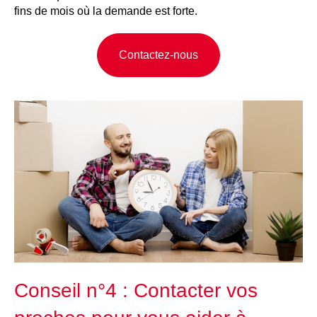
fins de mois où la demande est forte.
Contactez-nous
Conseil n°4 : Contacter vos