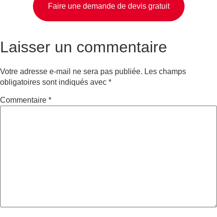
Faire une demande de devis gratuit
Laisser un commentaire
Votre adresse e-mail ne sera pas publiée.
Les champs
obligatoires sont indiqués avec
*
Commentaire
*