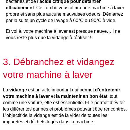
bactéries et de
l’acide citrique pour détartrer
efficacement
. Ce combo vous offrira une machine à laver
propre et sans plus aucune mauvaises odeurs. Démarrez
par la suite un cycle de lavage à 60°C ou 90°C à vide.
Et voilà, votre machine à laver est presque neuve…il ne
vous reste plus que la vidange à réaliser !
3. Débranchez et vidangez
votre machine à laver
La
vidange
est un acte important qui permet
d’entretenir
votre machine à laver
et
la maintenir en bon état
, tout
comme une voiture, elle est essentielle. Elle permet d’éviter
les différentes pannes et problèmes pouvant être rencontrés.
L’objectif de la vidange est de la vider de toutes les
impuretés et déchets logés dans la machine.