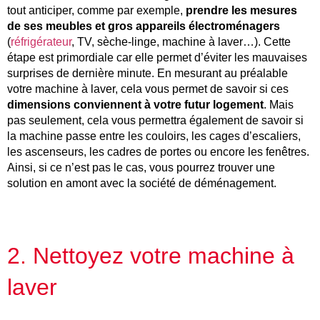
tout anticiper, comme par exemple,
prendre les mesures
de ses meubles et gros appareils électroménagers
(
réfrigérateur
, TV, sèche-linge, machine à laver…). Cette
étape est primordiale car elle permet d’éviter les mauvaises
surprises de dernière minute. En mesurant au préalable
votre machine à laver, cela vous permet de savoir si ces
dimensions conviennent à votre futur logement
. Mais
pas seulement, cela vous permettra également de savoir si
la machine passe entre les couloirs, les cages d’escaliers,
les ascenseurs, les cadres de portes ou encore les fenêtres.
Ainsi, si ce n’est pas le cas, vous pourrez trouver une
solution en amont avec la société de déménagement.
2. Nettoyez votre machine à
laver