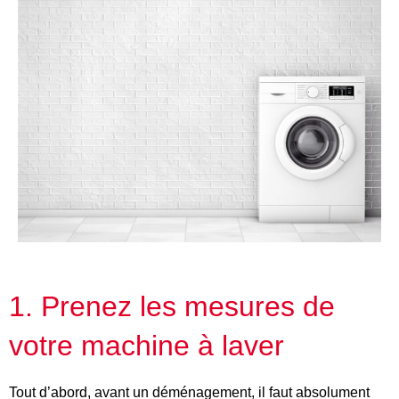
1. Prenez les mesures de
votre machine à laver
Tout d’abord, avant un déménagement, il faut absolument