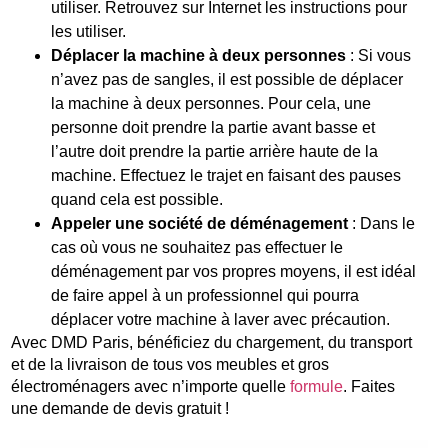
utiliser. Retrouvez sur Internet les instructions pour
les utiliser.
Déplacer la machine à deux personnes
: Si vous
n’avez pas de sangles, il est possible de déplacer
la machine à deux personnes. Pour cela, une
personne doit prendre la partie avant basse et
l’autre doit prendre la partie arrière haute de la
machine. Effectuez le trajet en faisant des pauses
quand cela est possible.
Appeler une société de déménagement
: Dans le
cas où vous ne souhaitez pas effectuer le
déménagement par vos propres moyens, il est idéal
de faire appel à un professionnel qui pourra
déplacer votre machine à laver avec précaution.
Avec DMD Paris, bénéficiez du chargement, du transport
et de la livraison de tous vos meubles et gros
électroménagers avec n’importe quelle
formule
. Faites
une demande de devis gratuit !