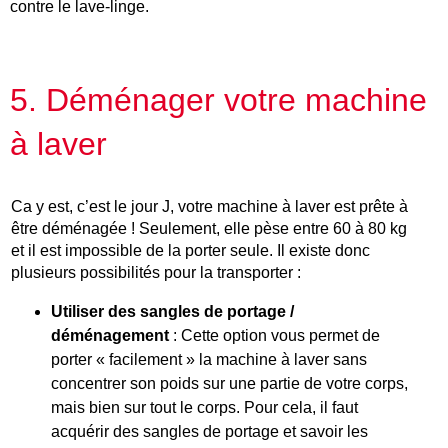
contre le lave-linge.
5. Déménager votre machine
à laver
Ca y est, c’est le jour J, votre machine à laver est prête à
être déménagée ! Seulement, elle pèse entre 60 à 80 kg
et il est impossible de la porter seule. Il existe donc
plusieurs possibilités pour la transporter :
Utiliser des sangles de portage /
déménagement
: Cette option vous permet de
porter « facilement » la machine à laver sans
concentrer son poids sur une partie de votre corps,
mais bien sur tout le corps. Pour cela, il faut
acquérir des sangles de portage et savoir les