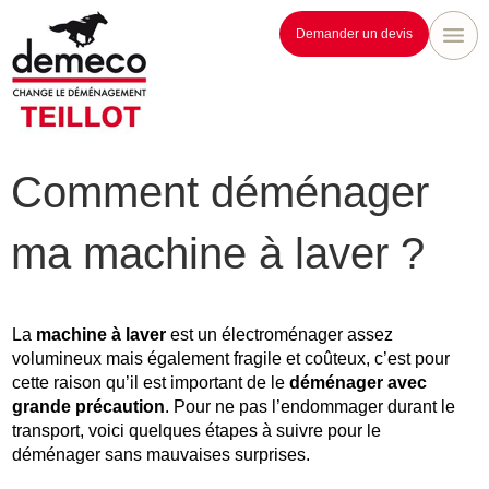
Demander un devis
Comment déménager
ma machine à laver ?
La
machine à laver
est un électroménager assez
volumineux mais également fragile et coûteux, c’est pour
cette raison qu’il est important de le
déménager avec
grande précaution
. Pour ne pas l’endommager durant le
transport, voici quelques étapes à suivre pour le
déménager sans mauvaises surprises.