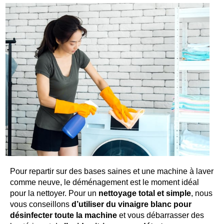
Pour repartir sur des bases saines et une machine à laver
comme neuve, le déménagement est le moment idéal
pour la nettoyer. Pour un
nettoyage total et simple
, nous
vous conseillons
d’utiliser du vinaigre blanc
pour
désinfecter toute la machine
et vous débarrasser des