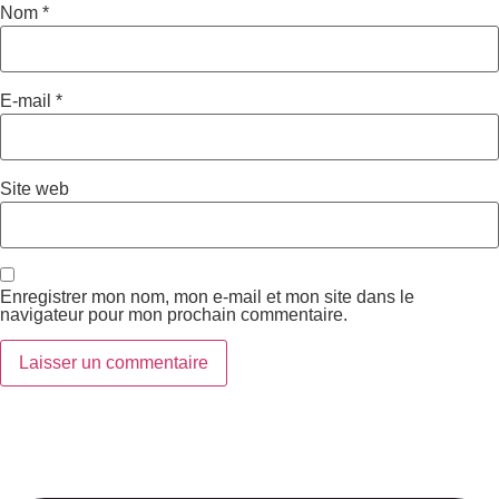
Nom
*
E-mail
*
Site web
Enregistrer mon nom, mon e-mail et mon site dans le
navigateur pour mon prochain commentaire.