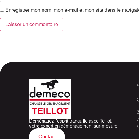
Enregistrer mon nom, mon e-mail et mon site dans le naviga
Déménagez l’esprit tranquille avec Teillot,
votre expert en déménagement sur-mesure.
Contact