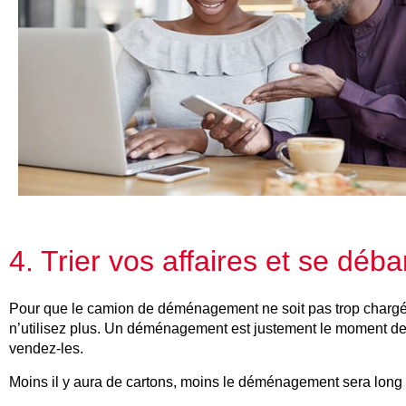
4. Trier vos affaires et se déb
Pour que le camion de déménagement ne soit pas trop charg
n’utilisez plus. Un déménagement est justement le moment de 
vendez-les.
Moins il y aura de cartons, moins le déménagement sera long et