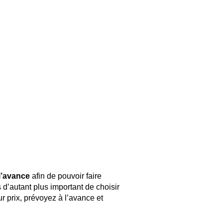
l’avance
afin de pouvoir faire
d’autant plus important de choisir
 prix, prévoyez à l’avance et