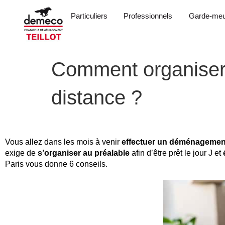
Particuliers
Professionnels
Garde-meu
Comment organiser
distance ?
Vous allez dans les mois à venir
effectuer un déménagemen
exige de
s’organiser au préalable
afin d’être prêt le jour J et
Paris vous donne 6 conseils.