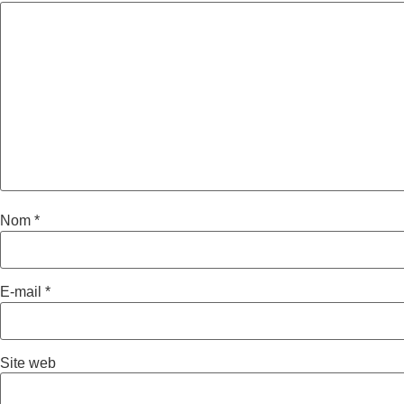
Nom
*
E-mail
*
Site web