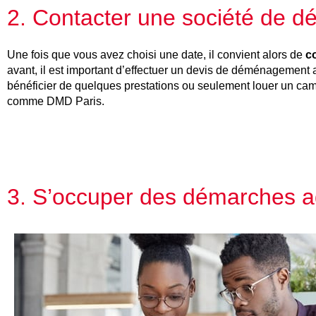
2. Contacter une société de
Une fois que vous avez choisi une date, il convient alors de
co
avant, il est important d’effectuer un devis de déménagement af
bénéficier de quelques prestations ou seulement louer un cam
comme DMD Paris.
3. S’occuper des démarches ad