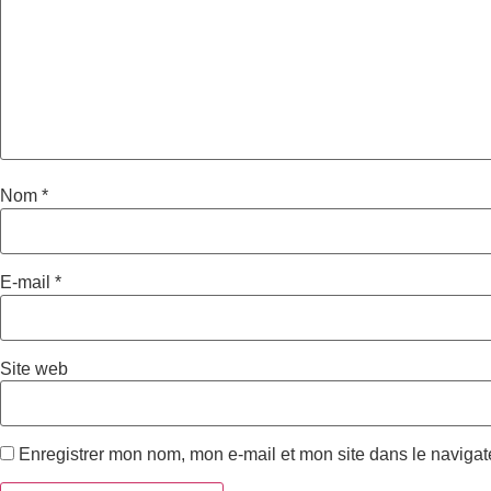
Nom
*
E-mail
*
Site web
Enregistrer mon nom, mon e-mail et mon site dans le naviga