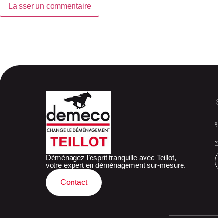
Déménagez l’esprit tranquille avec Teillot,
votre expert en déménagement sur-mesure.
Contact