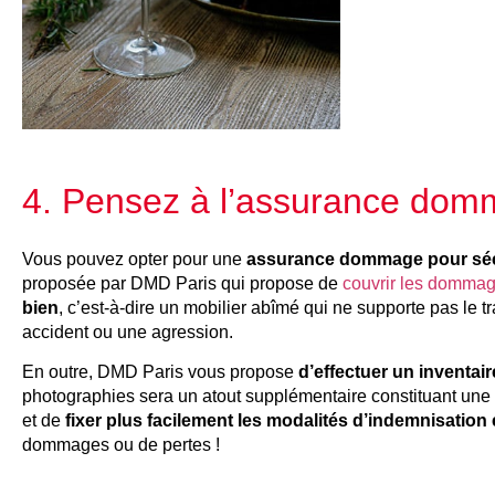
4. Pensez à l’assurance domm
Vous pouvez opter pour une
assurance dommage pour sécur
proposée par DMD Paris qui propose de
couvrir les dommag
bien
, c’est-à-dire un mobilier abîmé qui ne supporte pas le
accident ou une agression.
En outre, DMD Paris vous propose
d’effectuer un inventai
photographies sera un atout supplémentaire constituant une 
et de
fixer plus facilement les modalités d’indemnisation 
dommages ou de pertes !