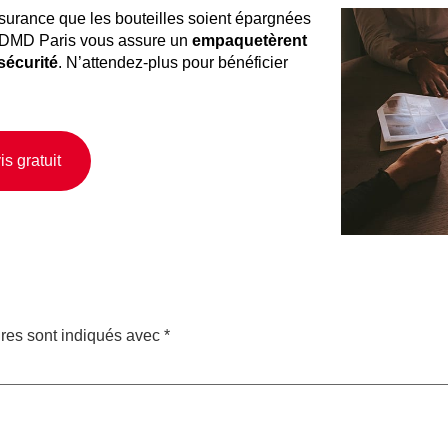
surance que les bouteilles soient épargnées
. DMD Paris vous assure un
empaquetèrent
sécurité
. N’attendez-plus pour bénéficier
s gratuit
res sont indiqués avec
*