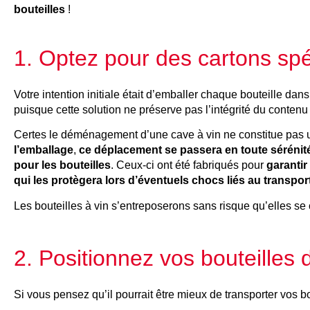
bouteilles
!
1. Optez pour des cartons spé
Votre intention initiale était d’emballer chaque bouteille da
puisque cette solution ne préserve pas l’intégrité du conten
Certes le déménagement d’une cave à vin ne constitue pas
l’emballage
,
ce déplacement se passera en toute sérénit
pour les bouteilles
. Ceux-ci ont été fabriqués pour
garantir
qui les protègera lors d’éventuels chocs liés au transpor
Les bouteilles à vin s’entreposerons sans risque qu’elles se 
2. Positionnez vos bouteilles d
Si vous pensez qu’il pourrait être mieux de transporter vos