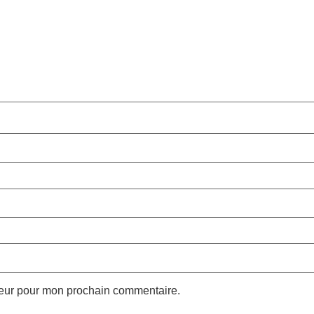
teur pour mon prochain commentaire.