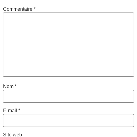
Commentaire
*
Nom
*
E-mail
*
Site web