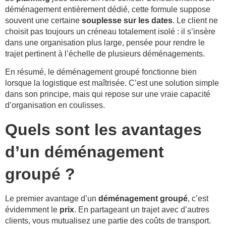
déménagement entièrement dédié, cette formule suppose
souvent une certaine
souplesse sur les dates
. Le client ne
choisit pas toujours un créneau totalement isolé : il s’insère
dans une organisation plus large, pensée pour rendre le
trajet pertinent à l’échelle de plusieurs déménagements.
En résumé, le déménagement groupé fonctionne bien
lorsque la logistique est maîtrisée. C’est une solution simple
dans son principe, mais qui repose sur une vraie capacité
d’organisation en coulisses.
Quels sont les avantages
d’un déménagement
groupé ?
Le premier avantage d’un
déménagement groupé
, c’est
évidemment le
prix
. En partageant un trajet avec d’autres
clients, vous mutualisez une partie des coûts de transport.