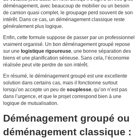
déménagement, avec beaucoup de mobilier ou un besoin
de camion quasi complet, le groupage perd souvent de son
intérêt. Dans ce cas, un déménagement classique reste
généralement plus logique.
Enfin, cette formule suppose de passer par un professionnel
vraiment organisé. Un bon déménagement groupé repose
sur une
logistique rigoureuse
, une bonne séparation des
biens et une planification sérieuse. Sans cela, l’économie
réalisée peut vite perdre de son intérêt.
En résumé, le déménagement groupé est une excellente
solution dans certains cas, mais il fonctionne surtout
lorsqu’on accepte un peu de
souplesse
, qu’on n’est pas
dans l’urgence, et que le projet correspond bien à une
logique de mutualisation.
Déménagement groupé ou
déménagement classique :