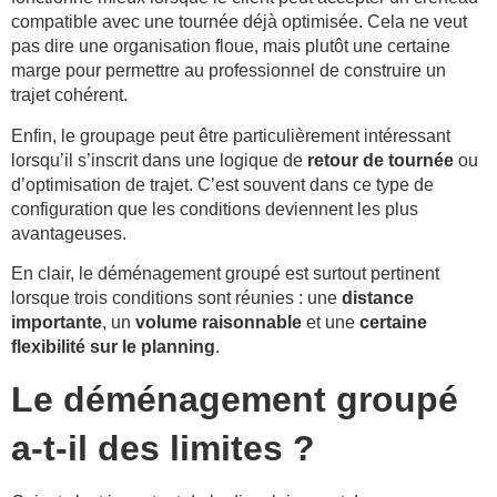
compatible avec une tournée déjà optimisée. Cela ne veut
pas dire une organisation floue, mais plutôt une certaine
marge pour permettre au professionnel de construire un
trajet cohérent.
Enfin, le groupage peut être particulièrement intéressant
lorsqu’il s’inscrit dans une logique de
retour de tournée
ou
d’optimisation de trajet. C’est souvent dans ce type de
configuration que les conditions deviennent les plus
avantageuses.
En clair, le déménagement groupé est surtout pertinent
lorsque trois conditions sont réunies : une
distance
importante
, un
volume raisonnable
et une
certaine
flexibilité sur le planning
.
Le déménagement groupé
a-t-il des limites ?