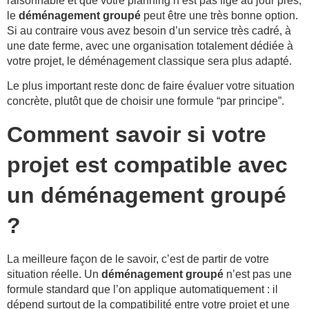
raisonnable et que votre planning n’est pas figé au jour près,
le
déménagement groupé
peut être une très bonne option.
Si au contraire vous avez besoin d’un service très cadré, à
une date ferme, avec une organisation totalement dédiée à
votre projet, le déménagement classique sera plus adapté.
Le plus important reste donc de faire évaluer votre situation
concrète, plutôt que de choisir une formule “par principe”.
Comment savoir si votre
projet est compatible avec
un déménagement groupé
?
La meilleure façon de le savoir, c’est de partir de votre
situation réelle. Un
déménagement groupé
n’est pas une
formule standard que l’on applique automatiquement : il
dépend surtout de la compatibilité entre votre projet et une