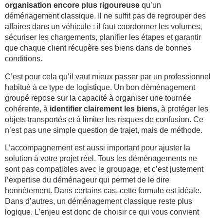
organisation encore plus rigoureuse
qu’un
déménagement classique. Il ne suffit pas de regrouper des
affaires dans un véhicule : il faut coordonner les volumes,
sécuriser les chargements, planifier les étapes et garantir
que chaque client récupère ses biens dans de bonnes
conditions.
C’est pour cela qu’il vaut mieux passer par un professionnel
habitué à ce type de logistique. Un bon déménagement
groupé repose sur la capacité à organiser une tournée
cohérente, à
identifier clairement les biens
, à protéger les
objets transportés et à limiter les risques de confusion. Ce
n’est pas une simple question de trajet, mais de méthode.
L’accompagnement est aussi important pour ajuster la
solution à votre projet réel. Tous les déménagements ne
sont pas compatibles avec le groupage, et c’est justement
l’expertise du déménageur qui permet de le dire
honnêtement. Dans certains cas, cette formule est idéale.
Dans d’autres, un déménagement classique reste plus
logique. L’enjeu est donc de choisir ce qui vous convient