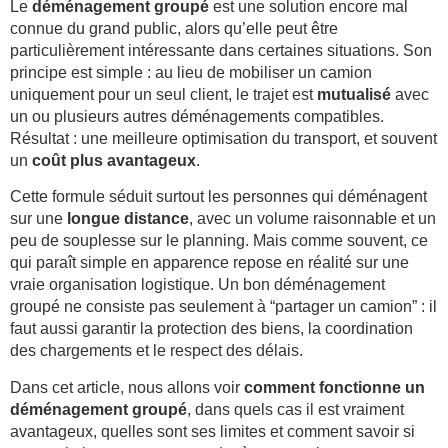
Le
déménagement groupé
est une solution encore mal
connue du grand public, alors qu’elle peut être
particulièrement intéressante dans certaines situations. Son
principe est simple : au lieu de mobiliser un camion
uniquement pour un seul client, le trajet est
mutualisé
avec
un ou plusieurs autres déménagements compatibles.
Résultat : une meilleure optimisation du transport, et souvent
un
coût plus avantageux
.
Cette formule séduit surtout les personnes qui déménagent
sur une
longue distance
, avec un volume raisonnable et un
peu de souplesse sur le planning. Mais comme souvent, ce
qui paraît simple en apparence repose en réalité sur une
vraie organisation logistique. Un bon déménagement
groupé ne consiste pas seulement à “partager un camion” : il
faut aussi garantir la protection des biens, la coordination
des chargements et le respect des délais.
Dans cet article, nous allons voir
comment fonctionne un
déménagement groupé
, dans quels cas il est vraiment
avantageux, quelles sont ses limites et comment savoir si