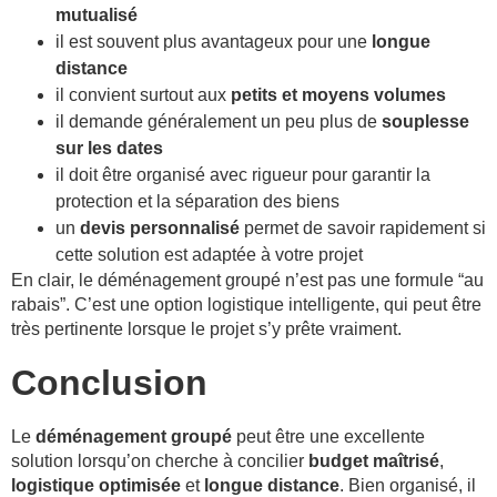
mutualisé
il est souvent plus avantageux pour une
longue
distance
il convient surtout aux
petits et moyens volumes
il demande généralement un peu plus de
souplesse
sur les dates
il doit être organisé avec rigueur pour garantir la
protection et la séparation des biens
un
devis personnalisé
permet de savoir rapidement si
cette solution est adaptée à votre projet
En clair, le déménagement groupé n’est pas une formule “au
rabais”. C’est une option logistique intelligente, qui peut être
très pertinente lorsque le projet s’y prête vraiment.
Conclusion
Le
déménagement groupé
peut être une excellente
solution lorsqu’on cherche à concilier
budget maîtrisé
,
logistique optimisée
et
longue distance
. Bien organisé, il