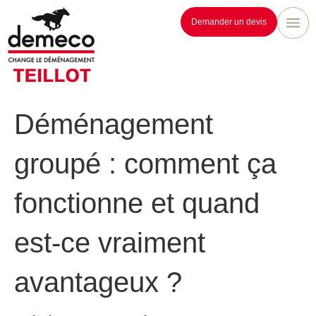
Demander un devis
Déménagement
groupé : comment ça
fonctionne et quand
est-ce vraiment
avantageux ?