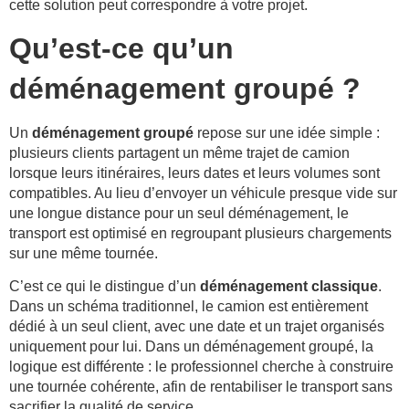
cette solution peut correspondre à votre projet.
Qu’est-ce qu’un
déménagement groupé ?
Un
déménagement groupé
repose sur une idée simple :
plusieurs clients partagent un même trajet de camion
lorsque leurs itinéraires, leurs dates et leurs volumes sont
compatibles. Au lieu d’envoyer un véhicule presque vide sur
une longue distance pour un seul déménagement, le
transport est optimisé en regroupant plusieurs chargements
sur une même tournée.
C’est ce qui le distingue d’un
déménagement classique
.
Dans un schéma traditionnel, le camion est entièrement
dédié à un seul client, avec une date et un trajet organisés
uniquement pour lui. Dans un déménagement groupé, la
logique est différente : le professionnel cherche à construire
une tournée cohérente, afin de rentabiliser le transport sans
sacrifier la qualité de service.