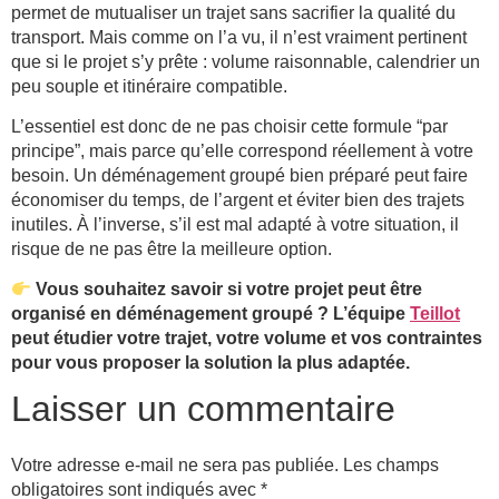
permet de mutualiser un trajet sans sacrifier la qualité du
transport. Mais comme on l’a vu, il n’est vraiment pertinent
que si le projet s’y prête : volume raisonnable, calendrier un
peu souple et itinéraire compatible.
L’essentiel est donc de ne pas choisir cette formule “par
principe”, mais parce qu’elle correspond réellement à votre
besoin. Un déménagement groupé bien préparé peut faire
économiser du temps, de l’argent et éviter bien des trajets
inutiles. À l’inverse, s’il est mal adapté à votre situation, il
risque de ne pas être la meilleure option.
Vous souhaitez savoir si votre projet peut être
organisé en déménagement groupé ? L’équipe
Teillot
peut étudier votre trajet, votre volume et vos contraintes
pour vous proposer la solution la plus adaptée.
Laisser un commentaire
Votre adresse e-mail ne sera pas publiée.
Les champs
obligatoires sont indiqués avec
*