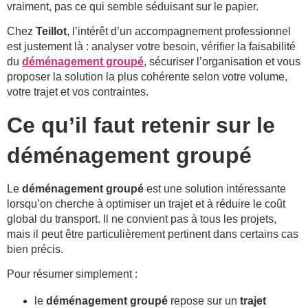
vraiment, pas ce qui semble séduisant sur le papier.
Chez
Teillot
, l’intérêt d’un accompagnement professionnel
est justement là : analyser votre besoin, vérifier la faisabilité
du
déménagement groupé
, sécuriser l’organisation et vous
proposer la solution la plus cohérente selon votre volume,
votre trajet et vos contraintes.
Ce qu’il faut retenir sur le
déménagement groupé
Le
déménagement groupé
est une solution intéressante
lorsqu’on cherche à optimiser un trajet et à réduire le coût
global du transport. Il ne convient pas à tous les projets,
mais il peut être particulièrement pertinent dans certains cas
bien précis.
Pour résumer simplement :
le
déménagement groupé
repose sur un
trajet