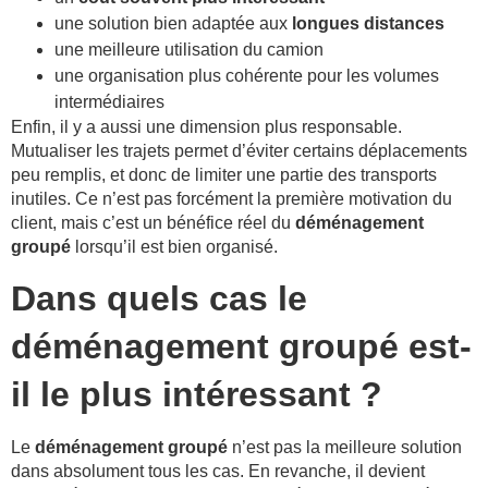
une solution bien adaptée aux
longues distances
une meilleure utilisation du camion
une organisation plus cohérente pour les volumes
intermédiaires
Enfin, il y a aussi une dimension plus responsable.
Mutualiser les trajets permet d’éviter certains déplacements
peu remplis, et donc de limiter une partie des transports
inutiles. Ce n’est pas forcément la première motivation du
client, mais c’est un bénéfice réel du
déménagement
groupé
lorsqu’il est bien organisé.
Dans quels cas le
déménagement groupé est-
il le plus intéressant ?
Le
déménagement groupé
n’est pas la meilleure solution
dans absolument tous les cas. En revanche, il devient