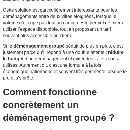
Cette solution est particulièrement intéressante pour les
déménagements entre deux villes éloignées, lorsque le
volume n’occupe pas tout un camion. Elle permet de mieux
utiliser l’espace disponible, tout en proposant un tarif
souvent plus accessible au client.
Si le
déménagement groupé
séduit de plus en plus, c’est
justement parce qu’il répond à une double attente :
réduire
le budget
d’un déménagement et éviter des trajets sous-
utilisés. Autrement dit, c’est une formule à la fois
économique, rationnelle et souvent très pertinente lorsque le
projet s’y prête.
Comment fonctionne
concrètement un
déménagement groupé ?