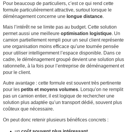
Pour beaucoup de particuliers, c’est ce qui rend cette
formule particulièrement attractive, surtout lorsque le
déménagement concerne une
longue distance
.
Mais l’intérêt ne se limite pas au budget. Cette solution
permet aussi une meilleure
optimisation logistique
. Un
camion partiellement rempli pour un seul client représente
une organisation moins efficace qu’une tournée pensée
pour utiliser intelligemment l’espace disponible. Dans ce
cadre, le déménagement groupé devient une solution plus
rationnelle, à la fois pour l’entreprise de déménagement et
pour le client.
Autre avantage : cette formule est souvent très pertinente
pour les
petits et moyens volumes
. Lorsqu’on ne remplit
pas un camion entier, il est logique de rechercher une
solution plus adaptée qu’un transport dédié, souvent plus
coûteux que nécessaire.
On peut donc retenir plusieurs bénéfices concrets :
un
coût souvent plus intéressant