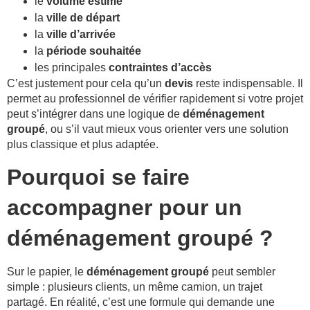
le
volume estimé
la
ville de départ
la
ville d’arrivée
la
période souhaitée
les principales
contraintes d’accès
C’est justement pour cela qu’un
devis
reste indispensable. Il
permet au professionnel de vérifier rapidement si votre projet
peut s’intégrer dans une logique de
déménagement
groupé
, ou s’il vaut mieux vous orienter vers une solution
plus classique et plus adaptée.
Pourquoi se faire
accompagner pour un
déménagement groupé ?
Sur le papier, le
déménagement groupé
peut sembler
simple : plusieurs clients, un même camion, un trajet
partagé. En réalité, c’est une formule qui demande une