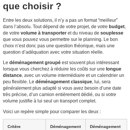
que choisir ?
Entre les deux solutions, il n’y a pas un format “meilleur”
dans l’absolu. Tout dépend de votre projet, de votre
budget
,
de votre
volume à transporter
et du niveau de
souplesse
que vous pouvez vous permettre sur le planning. Le bon
choix n’est donc pas une question théorique, mais une
question d’adéquation avec votre situation réelle.
Le
déménagement groupé
est souvent plus intéressant
lorsque vous cherchez à réduire les coûts sur une
longue
distance
, avec un volume intermédiaire et un calendrier un
peu flexible. Le
déménagement classique
, lui, sera
généralement plus adapté si vous avez besoin d’une date
très précise, d’un camion entièrement dédié, ou si votre
volume justifie à lui seul un transport complet.
Voici un repère simple pour comparer les deux :
Critère
Déménagement
Déménagement