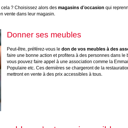
 cela ? Choisissez alors des
magasins d’occasion
qui reprenn
 en vente dans leur magasin.
Donner ses meubles
Peut-être, préférez-vous le
don de vos meubles à des ass
faire une bonne action et profitera à des personnes dans le b
vous pouvez faire appel à une association comme la Emmaü
Populaire etc. Ces dernières se chargeront de la restauratio
mettront en vente à des prix accessibles à tous.