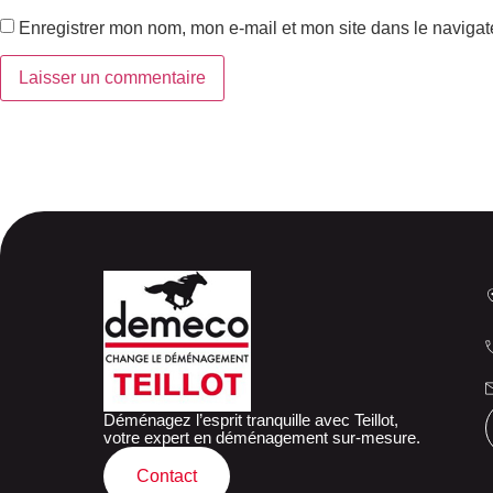
Enregistrer mon nom, mon e-mail et mon site dans le naviga
Déménagez l’esprit tranquille avec Teillot,
votre expert en déménagement sur-mesure.
Contact