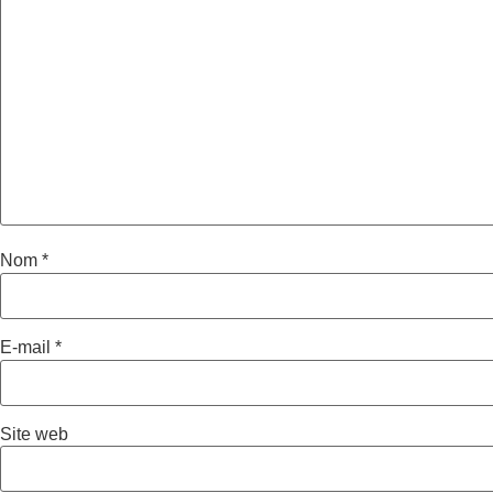
Nom
*
E-mail
*
Site web