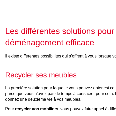
Les différentes solutions pou
déménagement efficace
Il existe différentes possibilités qui s’offrent à vous lorsque
Recycler ses meubles
La première solution pour laquelle vous pouvez opter est ce
parce que vous n’avez pas de temps à consacrer pour cela. L
donnez une deuxième vie à vos meubles.
Pour
recycler vos mobiliers
, vous pouvez faire appel à diffé