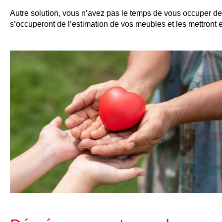
Autre solution, vous n’avez pas le temps de vous occuper de
s’occuperont de l’estimation de vos meubles et les mettront