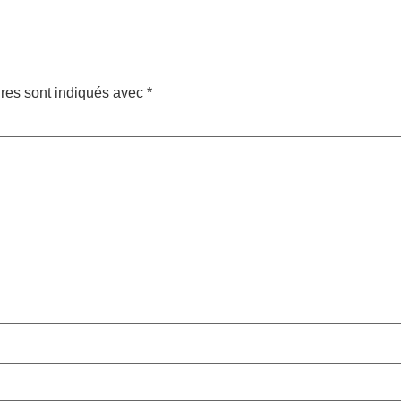
res sont indiqués avec
*