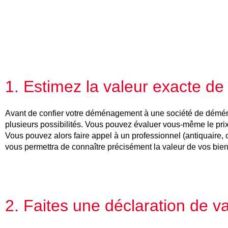
1. Estimez la valeur exacte de
Avant de confier votre déménagement à une société de démén
plusieurs possibilités. Vous pouvez évaluer vous-même le pri
Vous pouvez alors faire appel à un professionnel (antiquaire, 
vous permettra de connaître précisément la valeur de vos biens
2. Faites une déclaration de v