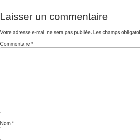
Laisser un commentaire
Votre adresse e-mail ne sera pas publiée.
Les champs obligatoi
Commentaire
*
Nom
*