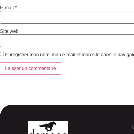
E-mail
*
Site web
Enregistrer mon nom, mon e-mail et mon site dans le naviga