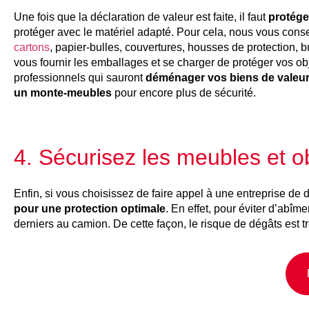
Une fois que la déclaration de valeur est faite, il faut
protége
protéger avec le matériel adapté. Pour cela, nous vous cons
cartons
, papier-bulles, couvertures, housses de protection, 
vous fournir les emballages et se charger de protéger vos ob
professionnels qui sauront
déménager vos biens de valeur 
un monte-meubles
pour encore plus de sécurité.
4. Sécurisez les meubles et ob
Enfin, si vous choisissez de faire appel à une entreprise de
pour une protection optimale
. En effet, pour éviter d’abî
derniers au camion. De cette façon, le risque de dégâts est 