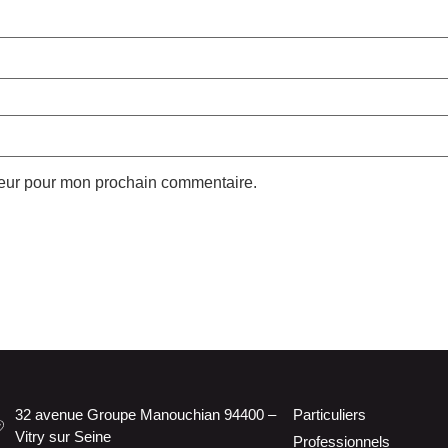
teur pour mon prochain commentaire.
32 avenue Groupe Manouchian 94400 –
Particuliers
Vitry sur Seine
Professionnels