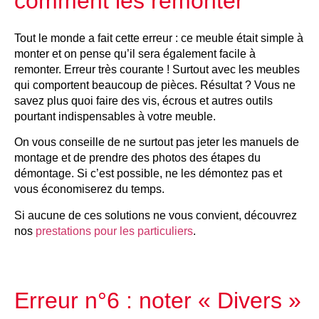
comment les remonter
Tout le monde a fait cette erreur : ce meuble était simple à
monter et on pense qu’il sera également facile à
remonter. Erreur très courante ! Surtout avec les meubles
qui comportent beaucoup de pièces. Résultat ? Vous ne
savez plus quoi faire des vis, écrous et autres outils
pourtant indispensables à votre meuble.
On vous conseille de ne surtout pas jeter les manuels de
montage et de prendre des photos des étapes du
démontage. Si c’est possible, ne les démontez pas et
vous économiserez du temps.
Si aucune de ces solutions ne vous convient, découvrez
nos
prestations pour les particuliers
.
Erreur n°6 : noter « Divers »