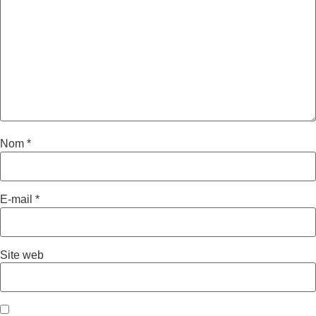
Nom
*
E-mail
*
Site web