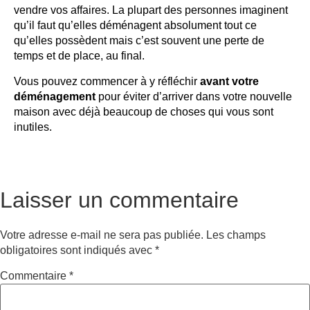
vendre vos affaires. La plupart des personnes imaginent
qu’il faut qu’elles déménagent absolument tout ce
qu’elles possèdent mais c’est souvent une perte de
temps et de place, au final.
Vous pouvez commencer à y réfléchir
avant votre
déménagement
pour éviter d’arriver dans votre nouvelle
maison avec déjà beaucoup de choses qui vous sont
inutiles.
Laisser un commentaire
Votre adresse e-mail ne sera pas publiée.
Les champs
obligatoires sont indiqués avec
*
Commentaire
*