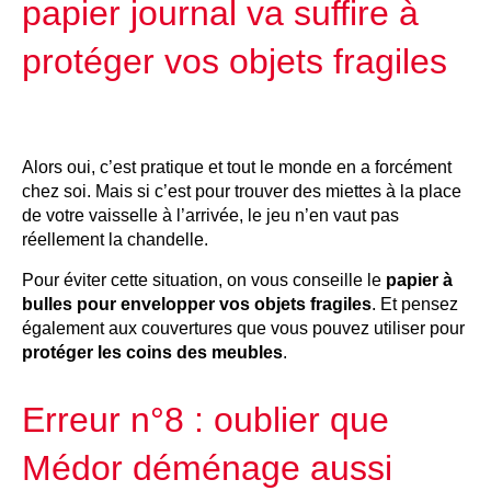
papier journal va suffire à
protéger vos objets fragiles
Alors oui, c’est pratique et tout le monde en a forcément
chez soi. Mais si c’est pour trouver des miettes à la place
de votre vaisselle à l’arrivée, le jeu n’en vaut pas
réellement la chandelle.
Pour éviter cette situation, on vous conseille le
papier à
bulles pour envelopper vos objets fragiles
. Et pensez
également aux couvertures que vous pouvez utiliser pour
protéger les coins des meubles
.
Erreur n°8 : oublier que
Médor déménage aussi