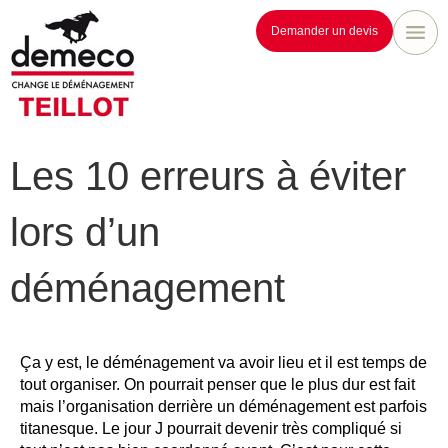
Demander un devis
Les 10 erreurs à éviter
lors d’un
déménagement
Ça y est, le déménagement va avoir lieu et il est temps de
tout organiser. On pourrait penser que le plus dur est fait
mais l’organisation derrière un déménagement est parfois
titanesque. Le jour J pourrait devenir très compliqué si