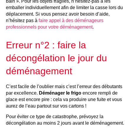
bain ». Pour les objets fragiles, n’hésitez-pas à les
emballer individuellement afin de limiter la casse lors du
déplacement. Si vous pensez avoir besoin d’aide,
n’hésitez pas à
faire appel à des déménageurs
professionnels pour votre déménagement
.
Erreur n°2 : faire la
décongélation le jour du
déménagement
C’est facile de l’oublier mais c’est l’erreur des débutants
par excellence.
Déménager le frigo
encore rempli de
glace est encore pire : cela va produire une fuite et vous
aurez de l’eau partout sur vos cartons !
Pour éviter ce type de catastrophe, prévoyez la
décongélation au moins 2 jours avant le déménagement.