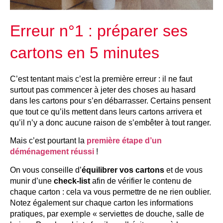
Erreur n°1 : préparer ses
cartons en 5 minutes
C’est tentant mais c’est la première erreur : il ne faut
surtout pas commencer à jeter des choses au hasard
dans les cartons pour s’en débarrasser. Certains pensent
que tout ce qu’ils mettent dans leurs cartons arrivera et
qu’il n’y a donc aucune raison de s’embêter à tout ranger.
Mais c’est pourtant la
première étape d’un
déménagement réussi
!
On vous conseille d’
équilibrer vos cartons
et de vous
munir d’une
check-list
afin de vérifier le contenu de
chaque carton : cela va vous permettre de ne rien oublier.
Notez également sur chaque carton les informations
pratiques, par exemple « serviettes de douche, salle de