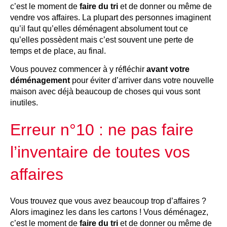
c’est le moment de
faire du tri
et de donner ou même de
vendre vos affaires. La plupart des personnes imaginent
qu’il faut qu’elles déménagent absolument tout ce
qu’elles possèdent mais c’est souvent une perte de
temps et de place, au final.
Vous pouvez commencer à y réfléchir
avant votre
déménagement
pour éviter d’arriver dans votre nouvelle
maison avec déjà beaucoup de choses qui vous sont
inutiles.
Erreur n°10 : ne pas faire
l’inventaire de toutes vos
affaires
Vous trouvez que vous avez beaucoup trop d’affaires ?
Alors imaginez les dans les cartons ! Vous déménagez,
c’est le moment de
faire du tri
et de donner ou même de