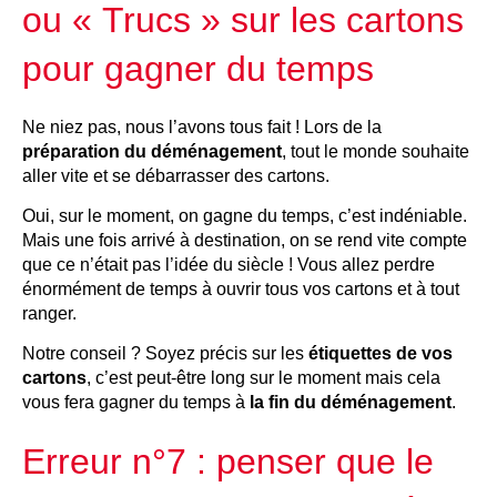
ou « Trucs » sur les cartons
pour gagner du temps
Ne niez pas, nous l’avons tous fait ! Lors de la
préparation du déménagement
, tout le monde souhaite
aller vite et se débarrasser des cartons.
Oui, sur le moment, on gagne du temps, c’est indéniable.
Mais une fois arrivé à destination, on se rend vite compte
que ce n’était pas l’idée du siècle ! Vous allez perdre
énormément de temps à ouvrir tous vos cartons et à tout
ranger.
Notre conseil ? Soyez précis sur les
étiquettes de vos
cartons
, c’est peut-être long sur le moment mais cela
vous fera gagner du temps à
la fin du déménagement
.
Erreur n°7 : penser que le