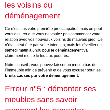
les voisins du
déménagement
Ce n’est pas votre première préoccupation mais on peut
vous assurer que vous ne voulez pas commencer votre
relation avec vos nouveaux voisins du mauvais pied. Ce
n’était peut-être pas votre intention, mais les réveiller un
samedi matin à 8h00 pour le déménagement va
clairement mettre le feu aux poudres.
Notre conseil : vous pouvez laisser un mot en bas de
l’immeuble afin de prévenir et de vous excuser pour les
bruits causés par votre déménagement
.
Erreur n°5 : démonter ses
meubles sans savoir