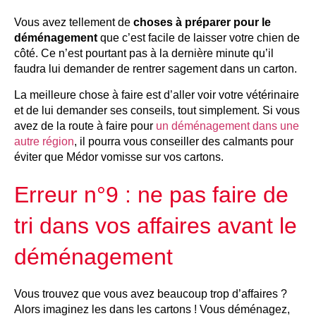
Vous avez tellement de
choses à préparer pour le
déménagement
que c’est facile de laisser votre chien de
côté. Ce n’est pourtant pas à la dernière minute qu’il
faudra lui demander de rentrer sagement dans un carton.
La meilleure chose à faire est d’aller voir votre vétérinaire
et de lui demander ses conseils, tout simplement. Si vous
avez de la route à faire pour
un déménagement dans une
autre région
, il pourra vous conseiller des calmants pour
éviter que Médor vomisse sur vos cartons.
Erreur n°9 : ne pas faire de
tri dans vos affaires avant le
déménagement
Vous trouvez que vous avez beaucoup trop d’affaires ?
Alors imaginez les dans les cartons ! Vous déménagez,