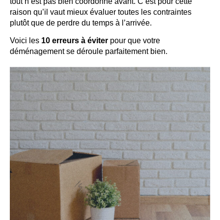
tout n’est pas bien coordonné avant. C’est pour cette
raison qu’il vaut mieux évaluer toutes les contraintes
plutôt que de perdre du temps à l’arrivée.
Voici les
10 erreurs à éviter
pour que votre
déménagement se déroule parfaitement bien.