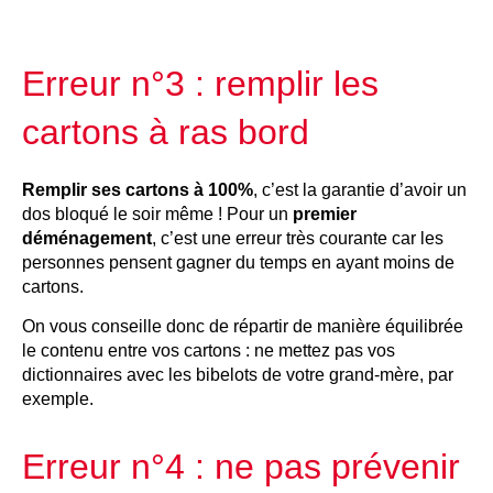
Erreur n°3 : remplir les
cartons à ras bord
Remplir ses cartons à 100%
, c’est la garantie d’avoir un
dos bloqué le soir même ! Pour un
premier
déménagement
, c’est une erreur très courante car les
personnes pensent gagner du temps en ayant moins de
cartons.
On vous conseille donc de répartir de manière équilibrée
le contenu entre vos cartons : ne mettez pas vos
dictionnaires avec les bibelots de votre grand-mère, par
exemple.
Erreur n°4 : ne pas prévenir