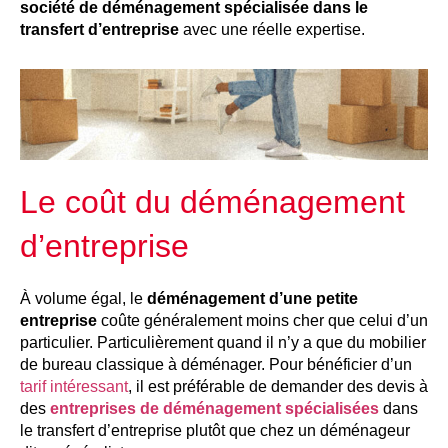
société de déménagement spécialisée dans le
transfert d’entreprise
avec une réelle expertise.
Le coût du déménagement
d’entreprise
À volume égal, le
déménagement d’une petite
entreprise
coûte généralement moins cher que celui d’un
particulier. Particulièrement quand il n’y a que du mobilier
de bureau classique à déménager. Pour bénéficier d’un
tarif intéressant
, il est préférable de demander des devis à
des
entreprises de déménagement spécialisées
dans
le transfert d’entreprise plutôt que chez un déménageur