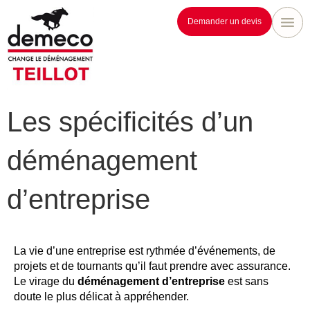
Demander un devis
Les spécificités d’un
déménagement
d’entreprise
La vie d’une entreprise est rythmée d’événements, de
projets et de tournants qu’il faut prendre avec assurance.
Le virage du
déménagement d’entreprise
est sans
doute le plus délicat à appréhender.