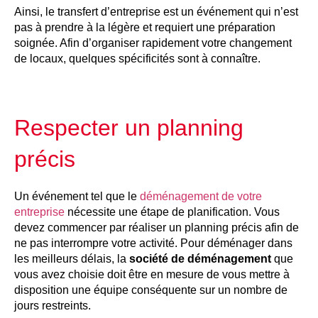
Ainsi, le transfert d’entreprise est un événement qui n’est
pas à prendre à la légère et requiert une préparation
soignée. Afin d’organiser rapidement votre changement
de locaux, quelques spécificités sont à connaître.
Respecter un planning
précis
Un événement tel que le
déménagement de votre
entreprise
nécessite une étape de planification. Vous
devez commencer par réaliser un planning précis afin de
ne pas interrompre votre activité. Pour déménager dans
les meilleurs délais, la
société de déménagement
que
vous avez choisie doit être en mesure de vous mettre à
disposition une équipe conséquente sur un nombre de
jours restreints.