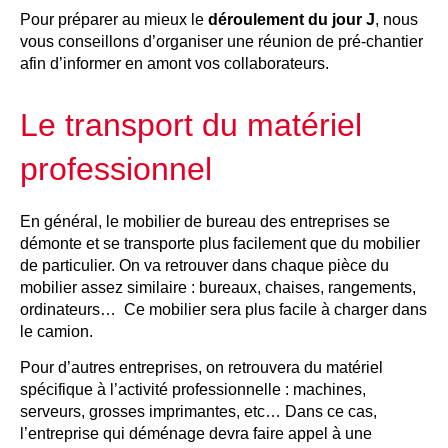
Pour préparer au mieux le
déroulement du jour J
, nous
vous conseillons d’organiser une réunion de pré-chantier
afin d’informer en amont vos collaborateurs.
Le transport du matériel
professionnel
En général, le mobilier de bureau des entreprises se
démonte et se transporte plus facilement que du mobilier
de particulier. On va retrouver dans chaque pièce du
mobilier assez similaire : bureaux, chaises, rangements,
ordinateurs… Ce mobilier sera plus facile à charger dans
le camion.
Pour d’autres entreprises, on retrouvera du matériel
spécifique à l’activité professionnelle : machines,
serveurs, grosses imprimantes, etc… Dans ce cas,
l’entreprise qui déménage devra faire appel à une