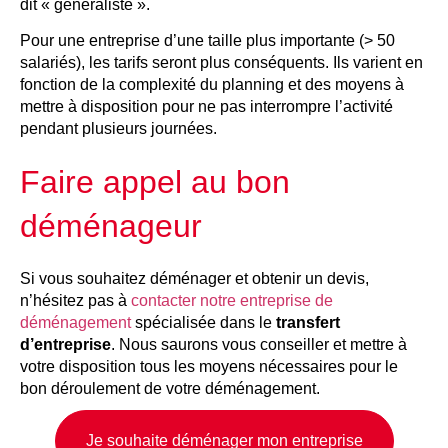
dit « généraliste ».
Pour une entreprise d’une taille plus importante (> 50
salariés), les tarifs seront plus conséquents. Ils varient en
fonction de la complexité du planning et des moyens à
mettre à disposition pour ne pas interrompre l’activité
pendant plusieurs journées.
Faire appel au bon
déménageur
Si vous souhaitez déménager et obtenir un devis,
n’hésitez pas à
contacter notre entreprise de
déménagement
spécialisée dans le
transfert
d’entreprise
. Nous saurons vous conseiller et mettre à
votre disposition tous les moyens nécessaires pour le
bon déroulement de votre déménagement.
Je souhaite déménager mon entreprise