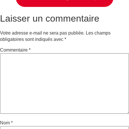
Laisser un commentaire
Votre adresse e-mail ne sera pas publiée.
Les champs
obligatoires sont indiqués avec
*
Commentaire
*
Nom
*