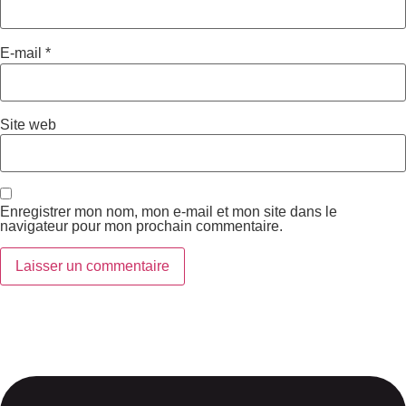
E-mail
*
Site web
Enregistrer mon nom, mon e-mail et mon site dans le
navigateur pour mon prochain commentaire.