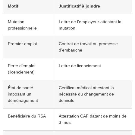
Motif
Justificatif à joindre
Mutation
Lettre de l’employeur attestant la
professionnelle
mutation
Premier emploi
Contrat de travail ou promesse
d’embauche
Perte d’emploi
Lettre de licenciement
(licenciement)
État de santé
Certificat médical attestant la
imposant un
nécessité du changement de
déménagement
domicile
Bénéficiaire du RSA
Attestation CAF datant de moins de
3 mois