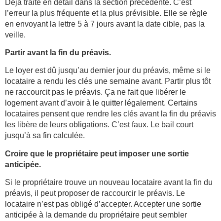
Déjà traité en détail dans la section précédente. C’est
l’erreur la plus fréquente et la plus prévisible. Elle se règle
en envoyant la lettre 5 à 7 jours avant la date cible, pas la
veille.
Partir avant la fin du préavis.
Le loyer est dû jusqu’au dernier jour du préavis, même si le
locataire a rendu les clés une semaine avant. Partir plus tôt
ne raccourcit pas le préavis. Ça ne fait que libérer le
logement avant d’avoir à le quitter légalement. Certains
locataires pensent que rendre les clés avant la fin du préavis
les libère de leurs obligations. C’est faux. Le bail court
jusqu’à sa fin calculée.
Croire que le propriétaire peut imposer une sortie
anticipée.
Si le propriétaire trouve un nouveau locataire avant la fin du
préavis, il peut proposer de raccourcir le préavis. Le
locataire n’est pas obligé d’accepter. Accepter une sortie
anticipée à la demande du propriétaire peut sembler