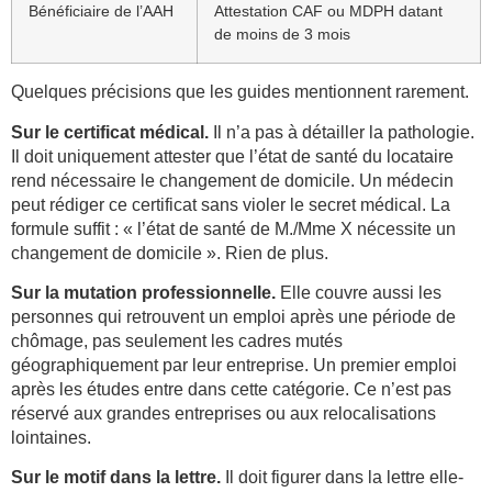
Bénéficiaire de l’AAH
Attestation CAF ou MDPH datant
de moins de 3 mois
Quelques précisions que les guides mentionnent rarement.
Sur le certificat médical.
Il n’a pas à détailler la pathologie.
Il doit uniquement attester que l’état de santé du locataire
rend nécessaire le changement de domicile. Un médecin
peut rédiger ce certificat sans violer le secret médical. La
formule suffit : « l’état de santé de M./Mme X nécessite un
changement de domicile ». Rien de plus.
Sur la mutation professionnelle.
Elle couvre aussi les
personnes qui retrouvent un emploi après une période de
chômage, pas seulement les cadres mutés
géographiquement par leur entreprise. Un premier emploi
après les études entre dans cette catégorie. Ce n’est pas
réservé aux grandes entreprises ou aux relocalisations
lointaines.
Sur le motif dans la lettre.
Il doit figurer dans la lettre elle-