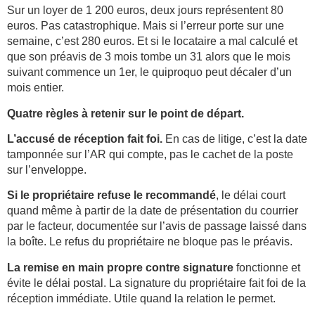
Sur un loyer de 1 200 euros, deux jours représentent 80
euros. Pas catastrophique. Mais si l’erreur porte sur une
semaine, c’est 280 euros. Et si le locataire a mal calculé et
que son préavis de 3 mois tombe un 31 alors que le mois
suivant commence un 1er, le quiproquo peut décaler d’un
mois entier.
Quatre règles à retenir sur le point de départ.
L’accusé de réception fait foi.
En cas de litige, c’est la date
tamponnée sur l’AR qui compte, pas le cachet de la poste
sur l’enveloppe.
Si le propriétaire refuse le recommandé
, le délai court
quand même à partir de la date de présentation du courrier
par le facteur, documentée sur l’avis de passage laissé dans
la boîte. Le refus du propriétaire ne bloque pas le préavis.
La remise en main propre contre signature
fonctionne et
évite le délai postal. La signature du propriétaire fait foi de la
réception immédiate. Utile quand la relation le permet.