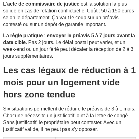
L’acte de commissaire de justice
est la solution la plus
solide en cas de relation conflictuelle. Coût : 50 à 150 euros
selon le département. Ça vaut le coup sur un préavis
contesté ou sur un dépôt de garantie important.
La règle pratique : envoyer le préavis 5 à 7 jours avant la
date cible.
Pas 2 jours. Le délai postal peut varier, et un
week-end ou un jour férié peut décaler la réception de 2 à 3
jours supplémentaires.
Les cas légaux de réduction à 1
mois pour un logement vide
hors zone tendue
Six situations permettent de réduire le préavis de 3 à 1 mois.
Chacune nécessite un justificatif joint à la lettre de congé.
Sans justificatif, le propriétaire peut contester. Avec un
justificatif valide, il ne peut pas s’y opposer.