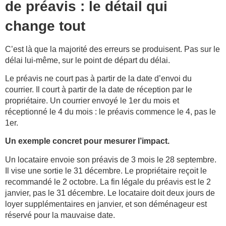
de préavis : le détail qui
change tout
C’est là que la majorité des erreurs se produisent. Pas sur le
délai lui-même, sur le point de départ du délai.
Le préavis ne court pas à partir de la date d’envoi du
courrier. Il court à partir de la date de réception par le
propriétaire. Un courrier envoyé le 1er du mois et
réceptionné le 4 du mois : le préavis commence le 4, pas le
1er.
Un exemple concret pour mesurer l’impact.
Un locataire envoie son préavis de 3 mois le 28 septembre.
Il vise une sortie le 31 décembre. Le propriétaire reçoit le
recommandé le 2 octobre. La fin légale du préavis est le 2
janvier, pas le 31 décembre. Le locataire doit deux jours de
loyer supplémentaires en janvier, et son déménageur est
réservé pour la mauvaise date.