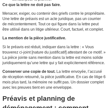
Ce que la lettre ne doit pas faire.
Menacer, exiger, ou contenir des griefs contre le propriétaire.
Une lettre de préavis est un acte juridique, pas un courrier
de mécontentement. Tout ce qui figure dans la lettre peut
être utilisé dans un litige ultérieur. Court, factuel, et complet.
La mention de la pièce justificative.
Si le préavis est réduit, indiquer dans la lettre : « Vous
trouverez ci-joint [nature du justificatif] attestant de ce motif. »
La pièce jointe sans mention dans la lettre est moins solide
juridiquement qu’une lettre qui y fait explicitement référence.
Conserver une copie de tout.
La lettre envoyée, l’accusé
de réception retourné, la pièce justificative. En cas de litige 6
mois plus tard, la mémoire ne suffit pas. Un dossier complet
avec les preuves tient en une enveloppe.
Préavis et planning de
déménagement : comment