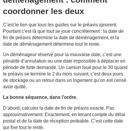
coordonner les deux
C’est le lien que tous les guides sur le préavis ignorent.
Pourtant c’est là que tout se joue concrètement : la date de
fin de préavis détermine la date de déménagement, et la
date de déménagement détermine tout le reste.
Un déménageur réservé pour la mauvaise date, c’est une
pénalité d’annulation ou une date impossible à déplacer en
période de forte demande. Un camion loué pour le 30 quand
le préavis se termine le 2 du mois suivant, c’est deux jours
de stockage ou un retour dans un logement qu’on est censé
avoir quitté.
La bonne séquence, dans l’ordre.
D’abord, calculer la date de fin de préavis exacte. Pas
approximativement. Exactement, en tenant compte du délai
postal et de la date de réception probable. C’est cette date
qui fixe tout le reste.