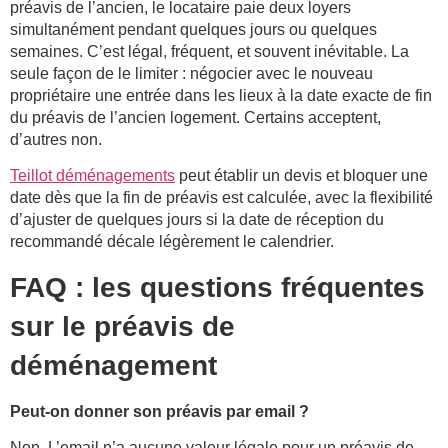
préavis de l’ancien, le locataire paie deux loyers
simultanément pendant quelques jours ou quelques
semaines. C’est légal, fréquent, et souvent inévitable. La
seule façon de le limiter : négocier avec le nouveau
propriétaire une entrée dans les lieux à la date exacte de fin
du préavis de l’ancien logement. Certains acceptent,
d’autres non.
Teillot déménagements
peut établir un devis et bloquer une
date dès que la fin de préavis est calculée, avec la flexibilité
d’ajuster de quelques jours si la date de réception du
recommandé décale légèrement le calendrier.
FAQ : les questions fréquentes
sur le préavis de
déménagement
Peut-on donner son préavis par email ?
Non. L’email n’a aucune valeur légale pour un préavis de