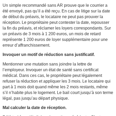
Un simple recommandé sans AR prouve que le courrier a
été envoyé, pas qu’il a été reçu. En cas de litige sur la date
de début du préavis, le locataire ne peut pas prouver la
réception. Le propriétaire peut contester la date, repousser
la fin du préavis, et réclamer les loyers correspondants. Sur
un préavis de 3 mois à 1 200 euros, un mois de retard
représente 1 200 euros de loyer supplémentaire pour une
erreur d’affranchissement.
Invoquer un motif de réduction sans justificatif.
Mentionner une mutation sans joindre la lettre de
l’employeur. Invoquer un état de santé sans certificat
médical. Dans ces cas, le propriétaire peut légalement
refuser la réduction et appliquer les 3 mois. Le locataire qui
part à 1 mois doit quand même les 2 mois restants, même
s’il n’habite plus le logement. Le bail court jusqu’à son terme
légal, pas jusqu’au départ physique.
Mal calculer la date de réception.