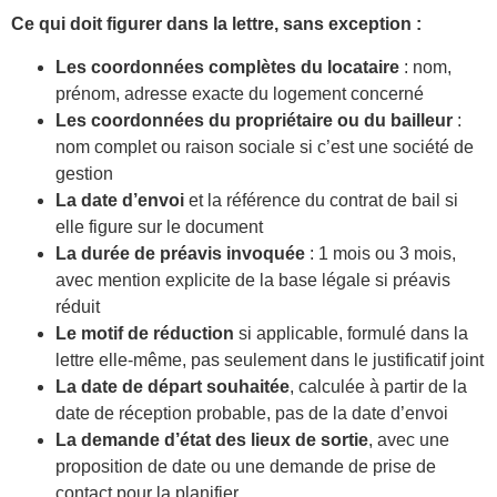
Ce qui doit figurer dans la lettre, sans exception :
Les coordonnées complètes du locataire
: nom,
prénom, adresse exacte du logement concerné
Les coordonnées du propriétaire ou du bailleur
:
nom complet ou raison sociale si c’est une société de
gestion
La date d’envoi
et la référence du contrat de bail si
elle figure sur le document
La durée de préavis invoquée
: 1 mois ou 3 mois,
avec mention explicite de la base légale si préavis
réduit
Le motif de réduction
si applicable, formulé dans la
lettre elle-même, pas seulement dans le justificatif joint
La date de départ souhaitée
, calculée à partir de la
date de réception probable, pas de la date d’envoi
La demande d’état des lieux de sortie
, avec une
proposition de date ou une demande de prise de
contact pour la planifier