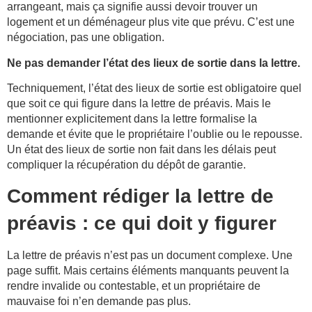
arrangeant, mais ça signifie aussi devoir trouver un
logement et un déménageur plus vite que prévu. C’est une
négociation, pas une obligation.
Ne pas demander l’état des lieux de sortie dans la lettre.
Techniquement, l’état des lieux de sortie est obligatoire quel
que soit ce qui figure dans la lettre de préavis. Mais le
mentionner explicitement dans la lettre formalise la
demande et évite que le propriétaire l’oublie ou le repousse.
Un état des lieux de sortie non fait dans les délais peut
compliquer la récupération du dépôt de garantie.
Comment rédiger la lettre de
préavis : ce qui doit y figurer
La lettre de préavis n’est pas un document complexe. Une
page suffit. Mais certains éléments manquants peuvent la
rendre invalide ou contestable, et un propriétaire de
mauvaise foi n’en demande pas plus.