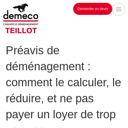
Demander un devis
Préavis de
déménagement :
comment le calculer, le
réduire, et ne pas
payer un loyer de trop