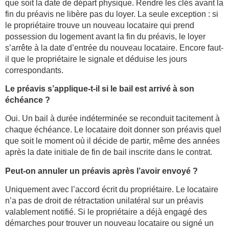
que soit la date de départ physique. Rendre les clés avant la
fin du préavis ne libère pas du loyer. La seule exception : si
le propriétaire trouve un nouveau locataire qui prend
possession du logement avant la fin du préavis, le loyer
s’arrête à la date d’entrée du nouveau locataire. Encore faut-
il que le propriétaire le signale et déduise les jours
correspondants.
Le préavis s’applique-t-il si le bail est arrivé à son
échéance ?
Oui. Un bail à durée indéterminée se reconduit tacitement à
chaque échéance. Le locataire doit donner son préavis quel
que soit le moment où il décide de partir, même des années
après la date initiale de fin de bail inscrite dans le contrat.
Peut-on annuler un préavis après l’avoir envoyé ?
Uniquement avec l’accord écrit du propriétaire. Le locataire
n’a pas de droit de rétractation unilatéral sur un préavis
valablement notifié. Si le propriétaire a déjà engagé des
démarches pour trouver un nouveau locataire ou signé un