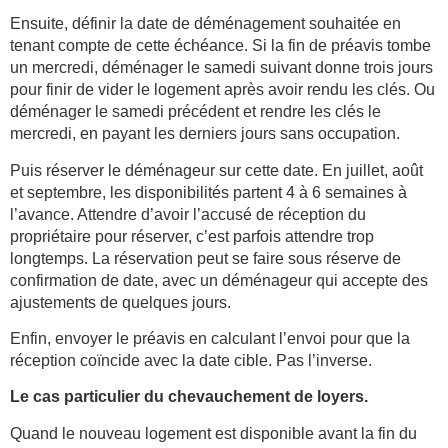
Ensuite, définir la date de déménagement souhaitée en
tenant compte de cette échéance. Si la fin de préavis tombe
un mercredi, déménager le samedi suivant donne trois jours
pour finir de vider le logement après avoir rendu les clés. Ou
déménager le samedi précédent et rendre les clés le
mercredi, en payant les derniers jours sans occupation.
Puis réserver le déménageur sur cette date. En juillet, août
et septembre, les disponibilités partent 4 à 6 semaines à
l’avance. Attendre d’avoir l’accusé de réception du
propriétaire pour réserver, c’est parfois attendre trop
longtemps. La réservation peut se faire sous réserve de
confirmation de date, avec un déménageur qui accepte des
ajustements de quelques jours.
Enfin, envoyer le préavis en calculant l’envoi pour que la
réception coïncide avec la date cible. Pas l’inverse.
Le cas particulier du chevauchement de loyers.
Quand le nouveau logement est disponible avant la fin du