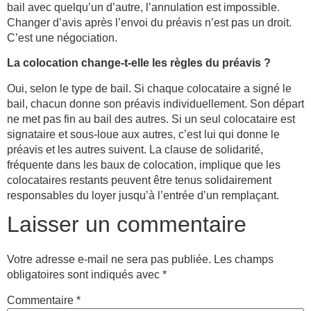
bail avec quelqu’un d’autre, l’annulation est impossible.
Changer d’avis après l’envoi du préavis n’est pas un droit.
C’est une négociation.
La colocation change-t-elle les règles du préavis ?
Oui, selon le type de bail. Si chaque colocataire a signé le
bail, chacun donne son préavis individuellement. Son départ
ne met pas fin au bail des autres. Si un seul colocataire est
signataire et sous-loue aux autres, c’est lui qui donne le
préavis et les autres suivent. La clause de solidarité,
fréquente dans les baux de colocation, implique que les
colocataires restants peuvent être tenus solidairement
responsables du loyer jusqu’à l’entrée d’un remplaçant.
Laisser un commentaire
Votre adresse e-mail ne sera pas publiée.
Les champs
obligatoires sont indiqués avec
*
Commentaire
*