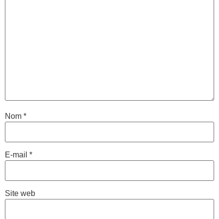
Nom
*
E-mail
*
Site web