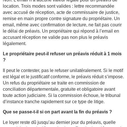
location. Trois modes sont valides : lettre recommandée
avec accusé de réception, acte de commissaire de justice,
remise en main propre contre signature du propriétaire. Un
email, même avec confirmation de lecture, ne fait pas courir
le délai de préavis. Un propriétaire qui répond à l’email en
accusant réception ne valide pas non plus le préavis
légalement.
Le propriétaire peut-il refuser un préavis réduit à 1 mois
?
Il peut le contester, pas le refuser unilatéralement. Si le motif
est légal et le justificatif conforme, le préavis réduit s’impose.
Un refus du propriétaire se traite en commission de
conciliation départementale, gratuite et obligatoire avant
toute action judiciaire. Si la commission échoue, le tribunal
d’instance tranche rapidement sur ce type de litige.
Que se passe-t-il si on part avant la fin du préavis ?
Le loyer reste dû jusqu’au dernier jour du préavis, quelle