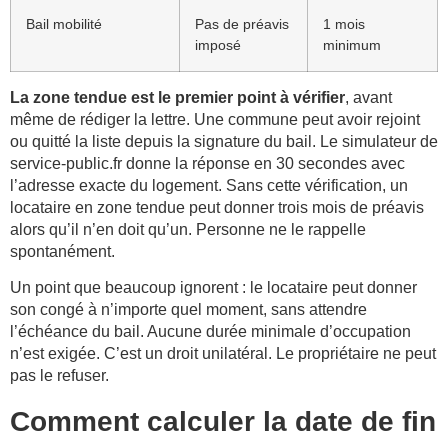
Bail mobilité
Pas de préavis
1 mois
imposé
minimum
La zone tendue est le premier point à vérifier
, avant
même de rédiger la lettre. Une commune peut avoir rejoint
ou quitté la liste depuis la signature du bail. Le simulateur de
service-public.fr donne la réponse en 30 secondes avec
l’adresse exacte du logement. Sans cette vérification, un
locataire en zone tendue peut donner trois mois de préavis
alors qu’il n’en doit qu’un. Personne ne le rappelle
spontanément.
Un point que beaucoup ignorent : le locataire peut donner
son congé à n’importe quel moment, sans attendre
l’échéance du bail. Aucune durée minimale d’occupation
n’est exigée. C’est un droit unilatéral. Le propriétaire ne peut
pas le refuser.
Comment calculer la date de fin