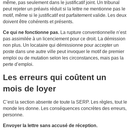
même, pas seulement dans le justificatif joint. Un tribunal
peut rejeter un préavis réduit si la lettre ne mentionne pas le
motif, même si le justificatif est parfaitement valide. Les deux
doivent être cohérents et présents.
Ce qui ne fonctionne pas.
La rupture conventionnelle n’est
pas assimilée à un licenciement pour ce droit. La démission
non plus. Un locataire qui démissionne pour accepter un
poste dans une autre ville peut invoquer le motif de premier
emploi ou de mutation selon les circonstances, mais pas la
perte d’emploi.
Les erreurs qui coûtent un
mois de loyer
C’est la section absente de toute la SERP. Les règles, tout le
monde les donne. Les conséquences concrètes des erreurs,
personne.
Envoyer la lettre sans accusé de réception.