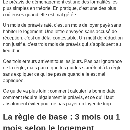
Le préavis de déménagement est une des formalités les
plus simples en théorie. En pratique, c’est une des plus
coûteuses quand elle est mal gérée.
Un mois de préavis raté, c’est un mois de loyer payé sans
habiter le logement. Une lettre envoyée sans accusé de
réception, c’est un délai contestable. Un motif de réduction
non justifié, c’est trois mois de préavis qui s’appliquent au
lieu d’un.
Ces trois erreurs arrivent tous les jours. Pas par ignorance
de la règle, mais parce que les guides s’arrêtent à la règle
sans expliquer ce qui se passe quand elle est mal
appliquée.
Ce guide va plus loin : comment calculer la bonne date,
comment réduire légalement le préavis, et ce qu’il faut
absolument éviter pour ne pas payer un loyer de trop.
La règle de base : 3 mois ou 1
mois selon le logement