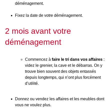
déménagement.
Fixez la date de votre déménagement.
2 mois avant votre
déménagement
Commencez à
faire le tri dans vos affaires
:
videz le grenier, la cave et le débarras. On y
trouve bien souvent des objets entassés
depuis longtemps, qui n’ont plus forcément
d’utilité.
Donnez ou vendez les affaires et les meubles dont
vous ne voulez plus.