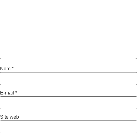
Nom
*
E-mail
*
Site web