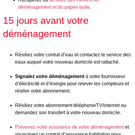
déménagement et du papier bulle
.
15 jours avant votre
déménagement
Résiliez votre contrat d’eau et contactez le service des
eaux auquel votre nouveau domicile est rattaché.
Signalez votre déménagement
à votre fournisseur
d’électricité et d’énergie pour relever les compteurs et
résilier votre abonnement.
Résiliez votre abonnement téléphone/TV/internet ou
demandez son transfert à votre nouveau domicile.
Prévenez votre assurance de votre déménagement
et
souscrivez un contrat d’assurance habitation pour