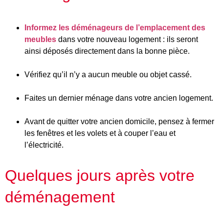
Informez les déménageurs de l’emplacement des
meubles
dans votre nouveau logement : ils seront
ainsi déposés directement dans la bonne pièce.
Vérifiez qu’il n’y a aucun meuble ou objet cassé.
Faites un dernier ménage dans votre ancien logement.
Avant de quitter votre ancien domicile, pensez à fermer
les fenêtres et les volets et à couper l’eau et
l’électricité.
Quelques jours après votre
déménagement