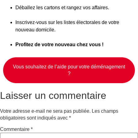
Déballez les cartons et rangez vos affaires.
Inscrivez-vous sur les listes électorales de votre
nouveau domicile.
Profitez de votre nouveau chez vous !
Vous souhaitez de l’aide pour votre déménagement
?
Laisser un commentaire
Votre adresse e-mail ne sera pas publiée.
Les champs
obligatoires sont indiqués avec
*
Commentaire
*