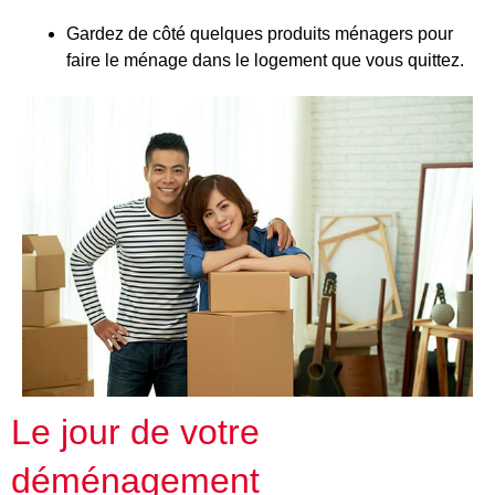
Gardez de côté quelques produits ménagers pour
faire le ménage dans le logement que vous quittez.
Le jour de votre
déménagement