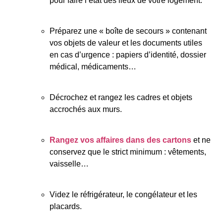
pour faire l’état des lieux de votre logement.
Préparez une « boîte de secours » contenant
vos objets de valeur et les documents utiles
en cas d’urgence : papiers d’identité, dossier
médical, médicaments…
Décrochez et rangez les cadres et objets
accrochés aux murs.
Rangez vos affaires dans des cartons
et ne
conservez que le strict minimum : vêtements,
vaisselle…
Videz le réfrigérateur, le congélateur et les
placards.