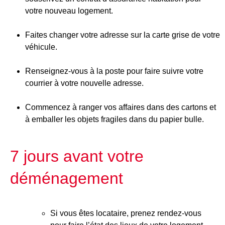
votre nouveau logement.
Faites changer votre adresse sur la carte grise de votre
véhicule.
Renseignez-vous à la poste pour faire suivre votre
courrier à votre nouvelle adresse.
Commencez à ranger vos affaires dans des cartons et
à emballer les objets fragiles dans du papier bulle.
7 jours avant votre
déménagement
Si vous êtes locataire, prenez rendez-vous