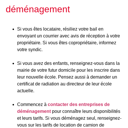
déménagement
Si vous êtes locataire, résiliez votre bail en
envoyant un courrier avec avis de réception à votre
propriétaire. Si vous êtes copropriétaire, informez
votre syndic.
Si vous avez des enfants, renseignez-vous dans la
mairie de votre futur domicile pour les inscrire dans
leur nouvelle école. Pensez aussi à demander un
certificat de radiation au directeur de leur école
actuelle.
Commencez à
contacter des entreprises de
déménagement
pour connaître leurs disponibilités
et leurs tarifs. Si vous déménagez seul, renseignez-
vous sur les tarifs de location de camion de