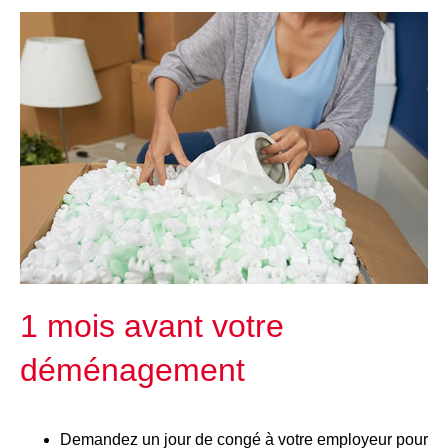
1 mois avant votre
déménagement
Demandez un jour de congé à votre employeur pour