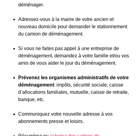
déménager.
Adressez-vous à la mairie de votre ancien et
nouveau domicile pour demander le stationnement
du camion de déménagement.
Si vous ne faites pas appel à une entreprise de
déménagement, demandez à votre famille et/ou vos
amis de vous aider le jour du déménagement.
Prévenez les organismes administratifs de votre
déménagement
: impôts, sécurité sociale, caisse
d’allocations familiales, mutuelle, caisse de retraite,
banque, etc.
Communiquez votre nouvelle adresse à vos
abonnements presse et loisirs.
Récupérez ou
achetez des cartons de