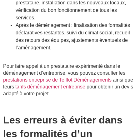
prestataire, installation dans les nouveaux locaux,
vérification du bon fonctionnement de tous les
services.
Après le déménagement : finalisation des formalités
déclaratives restantes, suivi du climat social, recueil
des retours des équipes, ajustements éventuels de
l’aménagement.
Pour faire appel à un prestataire expérimenté dans le
déménagement d’entreprise, vous pouvez consulter les
prestations entreprise de Teillot Déménagements
ainsi que
leurs
tarifs déménagement entreprise
pour obtenir un devis
adapté à votre projet.
Les erreurs à éviter dans
les formalités d’un