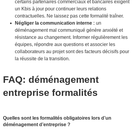
certains partenaires commerciaux et bancaires exigent
un Kbis à jour pour continuer leurs relations
contractuelles. Ne laissez pas cette formalité traîner.
Négliger la communication interne :
un
déménagement mal communiqué génère anxiété et
résistance au changement. Informer régulièrement les
équipes, répondre aux questions et associer les
collaborateurs au projet sont des facteurs décisifs pour
la réussite de la transition.
FAQ: déménagement
entreprise formalités
Quelles sont les formalités obligatoires lors d’un
déménagement d’entreprise ?