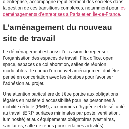
d’entreprise, accompagne régulièrement des sociétés dans
la gestion de ces transitions complexes, notamment pour
les
déménagements d’entreprises à Paris et en Île-de-France
.
L’aménagement du nouveau
site de travail
Le déménagement est aussi l’occasion de repenser
l’organisation des espaces de travail. Flex office, open
space, espaces de collaboration, salles de réunion
modulables : le choix d’un nouvel aménagement doit être
pensé en concertation avec les équipes pour favoriser
l’adhésion au projet.
Une attention particulière doit être portée aux obligations
légales en matière d’accessibilité pour les personnes à
mobilité réduite (PMR), aux normes d’hygiène et de sécurité
au travail (ERP, surfaces minimales par poste, ventilation,
luminosité) et aux équipements obligatoires (vestiaires,
sanitaires, salle de repos pour certaines activités).