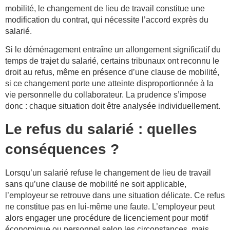
mobilité, le changement de lieu de travail constitue une
modification du contrat, qui nécessite l’accord exprès du
salarié.
Si le déménagement entraîne un allongement significatif du
temps de trajet du salarié, certains tribunaux ont reconnu le
droit au refus, même en présence d’une clause de mobilité,
si ce changement porte une atteinte disproportionnée à la
vie personnelle du collaborateur. La prudence s’impose
donc : chaque situation doit être analysée individuellement.
Le refus du salarié : quelles
conséquences ?
Lorsqu’un salarié refuse le changement de lieu de travail
sans qu’une clause de mobilité ne soit applicable,
l’employeur se retrouve dans une situation délicate. Ce refus
ne constitue pas en lui-même une faute. L’employeur peut
alors engager une procédure de licenciement pour motif
économique ou personnel selon les circonstances, mais