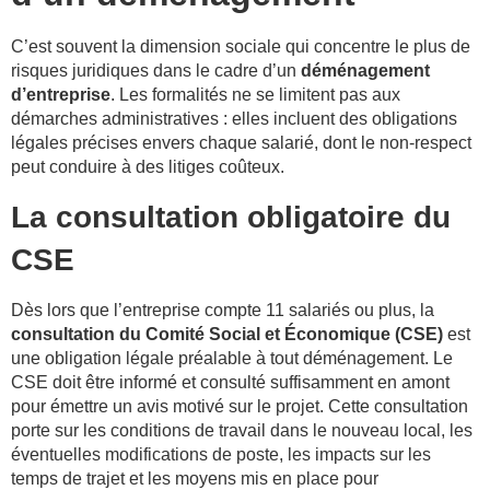
C’est souvent la dimension sociale qui concentre le plus de
risques juridiques dans le cadre d’un
déménagement
d’entreprise
. Les formalités ne se limitent pas aux
démarches administratives : elles incluent des obligations
légales précises envers chaque salarié, dont le non-respect
peut conduire à des litiges coûteux.
La consultation obligatoire du
CSE
Dès lors que l’entreprise compte 11 salariés ou plus, la
consultation du Comité Social et Économique (CSE)
est
une obligation légale préalable à tout déménagement. Le
CSE doit être informé et consulté suffisamment en amont
pour émettre un avis motivé sur le projet. Cette consultation
porte sur les conditions de travail dans le nouveau local, les
éventuelles modifications de poste, les impacts sur les
temps de trajet et les moyens mis en place pour