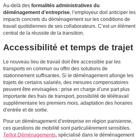
Au-delà des
formalités administratives du
déménagement d’entreprise
, l’employeur doit anticiper les
impacts concrets du déménagement sur les conditions de
travail quotidiennes de ses collaborateurs. C’est un élément
central de la réussite de la transition.
Accessibilité et temps de trajet
Le nouveau lieu de travail doit être accessible par les
transports en commun ou offrir des solutions de
stationnement suffisantes. Si le déménagement allonge les
trajets de certains salariés, des mesures compensatoires
peuvent être envisagées : prise en charge d’une part plus
importante des frais de transport, possibilité de télétravail
supplémentaire les premiers mois, adaptation des horaires
d’entrée et de sortie.
Pour un déménagement d’entreprise en région parisienne,
ces questions de mobilité sont particulièrement sensibles.
Teillot Déménagements
, spécialisé dans le déménagement