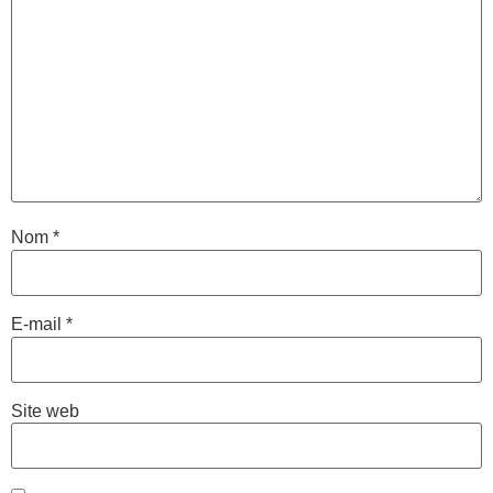
Nom
*
E-mail
*
Site web