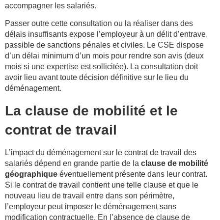
accompagner les salariés.
Passer outre cette consultation ou la réaliser dans des
délais insuffisants expose l’employeur à un délit d’entrave,
passible de sanctions pénales et civiles. Le CSE dispose
d’un délai minimum d’un mois pour rendre son avis (deux
mois si une expertise est sollicitée). La consultation doit
avoir lieu avant toute décision définitive sur le lieu du
déménagement.
La clause de mobilité et le
contrat de travail
L’impact du déménagement sur le contrat de travail des
salariés dépend en grande partie de la
clause de mobilité
géographique
éventuellement présente dans leur contrat.
Si le contrat de travail contient une telle clause et que le
nouveau lieu de travail entre dans son périmètre,
l’employeur peut imposer le déménagement sans
modification contractuelle. En l’absence de clause de