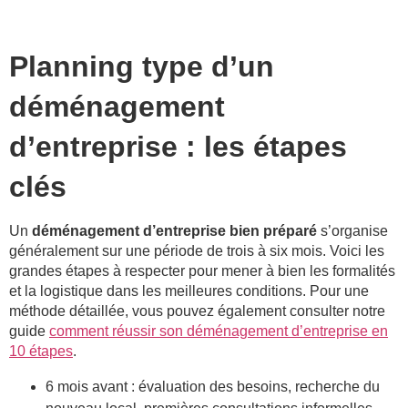
Planning type d’un
déménagement
d’entreprise : les étapes
clés
Un
déménagement d’entreprise bien préparé
s’organise
généralement sur une période de trois à six mois. Voici les
grandes étapes à respecter pour mener à bien les formalités
et la logistique dans les meilleures conditions. Pour une
méthode détaillée, vous pouvez également consulter notre
guide
comment réussir son déménagement d’entreprise en
10 étapes
.
6 mois avant : évaluation des besoins, recherche du