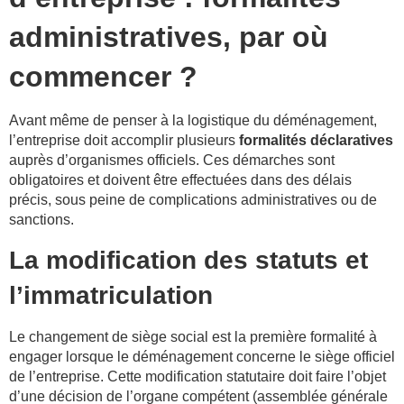
administratives, par où
commencer ?
Avant même de penser à la logistique du déménagement,
l’entreprise doit accomplir plusieurs
formalités déclaratives
auprès d’organismes officiels. Ces démarches sont
obligatoires et doivent être effectuées dans des délais
précis, sous peine de complications administratives ou de
sanctions.
La modification des statuts et
l’immatriculation
Le changement de siège social est la première formalité à
engager lorsque le déménagement concerne le siège officiel
de l’entreprise. Cette modification statutaire doit faire l’objet
d’une décision de l’organe compétent (assemblée générale