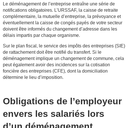
Le déménagement de l’entreprise entraîne une série de
notifications obligatoires. L’URSSAF, la caisse de retraite
complémentaire, la mutuelle d’entreprise, la prévoyance et
éventuellement la caisse de congés payés de votre secteur
doivent être informés du changement d’adresse dans les
délais impartis par chaque organisme.
Sur le plan fiscal, le service des impôts des entreprises (SIE)
de rattachement doit être notifié du transfert. Si le
déménagement implique un changement de commune, cela
peut également avoir des incidences sur la cotisation
foncière des entreprises (CFE), dont la domiciliation
détermine le lieu d’imposition.
Obligations de l’employeur
envers les salariés lors
d’un déménagement