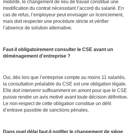
mobilité, le changement de lieu de travail constitue une
modification du contrat nécessitant l’accord du salarié. En
cas de refus, l’employeur peut envisager un licenciement,
mais doit respecter une procédure stricte et vérifier
l’absence de solution alternative.
Faut-il obligatoirement consulter le CSE avant un
déménagement d’entreprise ?
Oui, dès lors que l’entreprise compte au moins 11 salariés,
la consultation préalable du CSE est une obligation légale.
Elle doit intervenir suffisamment en amont pour que le CSE
puisse rendre un avis motivé avant toute décision définitive.
Le non-respect de cette obligation constitue un délit
d’entrave passible de sanctions pénales.
Dans quel délai faut-il notifier le changement de siège