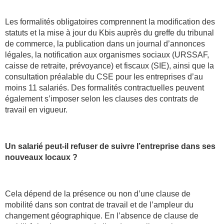
Les formalités obligatoires comprennent la modification des
statuts et la mise à jour du Kbis auprès du greffe du tribunal
de commerce, la publication dans un journal d’annonces
légales, la notification aux organismes sociaux (URSSAF,
caisse de retraite, prévoyance) et fiscaux (SIE), ainsi que la
consultation préalable du CSE pour les entreprises d’au
moins 11 salariés. Des formalités contractuelles peuvent
également s’imposer selon les clauses des contrats de
travail en vigueur.
Un salarié peut-il refuser de suivre l’entreprise dans ses
nouveaux locaux ?
Cela dépend de la présence ou non d’une clause de
mobilité dans son contrat de travail et de l’ampleur du
changement géographique. En l’absence de clause de