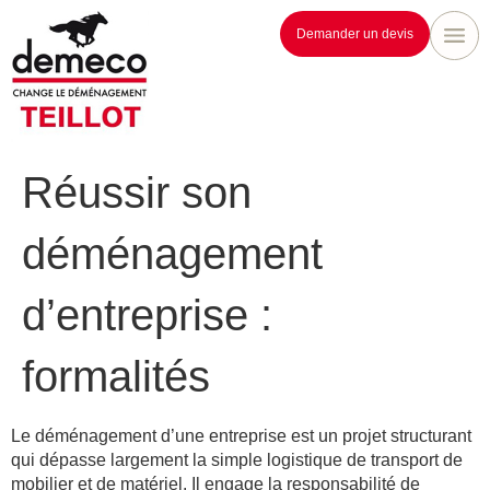
Demander un devis
Réussir son
déménagement
d’entreprise :
formalités
Le déménagement d’une entreprise est un projet structurant
qui dépasse largement la simple logistique de transport de
mobilier et de matériel. Il engage la responsabilité de