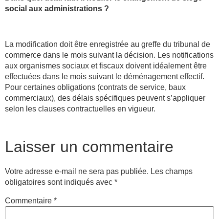
social aux administrations ?
La modification doit être enregistrée au greffe du tribunal de
commerce dans le mois suivant la décision. Les notifications
aux organismes sociaux et fiscaux doivent idéalement être
effectuées dans le mois suivant le déménagement effectif.
Pour certaines obligations (contrats de service, baux
commerciaux), des délais spécifiques peuvent s’appliquer
selon les clauses contractuelles en vigueur.
Laisser un commentaire
Votre adresse e-mail ne sera pas publiée.
Les champs
obligatoires sont indiqués avec
*
Commentaire
*