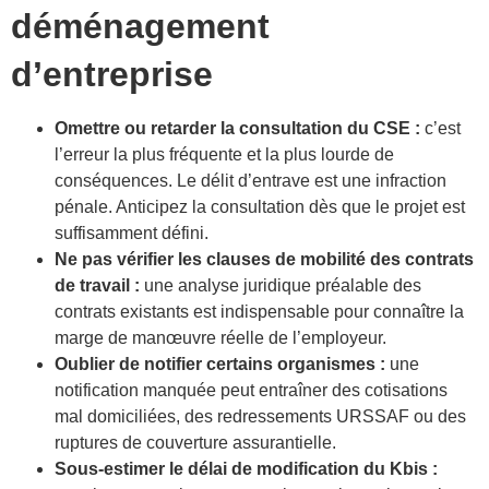
déménagement
d’entreprise
Omettre ou retarder la consultation du CSE :
c’est
l’erreur la plus fréquente et la plus lourde de
conséquences. Le délit d’entrave est une infraction
pénale. Anticipez la consultation dès que le projet est
suffisamment défini.
Ne pas vérifier les clauses de mobilité des contrats
de travail :
une analyse juridique préalable des
contrats existants est indispensable pour connaître la
marge de manœuvre réelle de l’employeur.
Oublier de notifier certains organismes :
une
notification manquée peut entraîner des cotisations
mal domiciliées, des redressements URSSAF ou des
ruptures de couverture assurantielle.
Sous-estimer le délai de modification du Kbis :