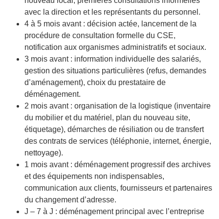
nouveau local, premières consultations informelles
avec la direction et les représentants du personnel.
4 à 5 mois avant : décision actée, lancement de la
procédure de consultation formelle du CSE,
notification aux organismes administratifs et sociaux.
3 mois avant : information individuelle des salariés,
gestion des situations particulières (refus, demandes
d’aménagement), choix du prestataire de
déménagement.
2 mois avant : organisation de la logistique (inventaire
du mobilier et du matériel, plan du nouveau site,
étiquetage), démarches de résiliation ou de transfert
des contrats de services (téléphonie, internet, énergie,
nettoyage).
1 mois avant : déménagement progressif des archives
et des équipements non indispensables,
communication aux clients, fournisseurs et partenaires
du changement d’adresse.
J – 7 à J : déménagement principal avec l’entreprise