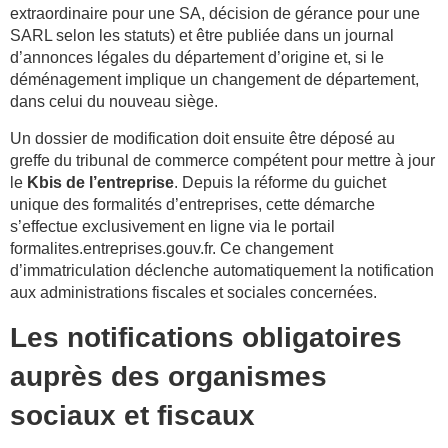
extraordinaire pour une SA, décision de gérance pour une
SARL selon les statuts) et être publiée dans un journal
d’annonces légales du département d’origine et, si le
déménagement implique un changement de département,
dans celui du nouveau siège.
Un dossier de modification doit ensuite être déposé au
greffe du tribunal de commerce compétent pour mettre à jour
le
Kbis de l’entreprise
. Depuis la réforme du guichet
unique des formalités d’entreprises, cette démarche
s’effectue exclusivement en ligne via le portail
formalites.entreprises.gouv.fr. Ce changement
d’immatriculation déclenche automatiquement la notification
aux administrations fiscales et sociales concernées.
Les notifications obligatoires
auprès des organismes
sociaux et fiscaux