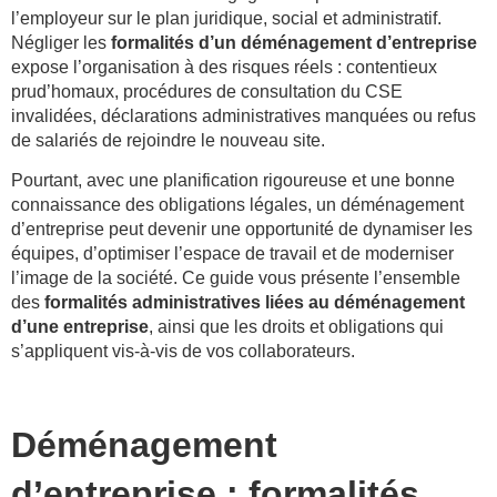
l’employeur sur le plan juridique, social et administratif.
Négliger les
formalités d’un déménagement d’entreprise
expose l’organisation à des risques réels : contentieux
prud’homaux, procédures de consultation du CSE
invalidées, déclarations administratives manquées ou refus
de salariés de rejoindre le nouveau site.
Pourtant, avec une planification rigoureuse et une bonne
connaissance des obligations légales, un déménagement
d’entreprise peut devenir une opportunité de dynamiser les
équipes, d’optimiser l’espace de travail et de moderniser
l’image de la société. Ce guide vous présente l’ensemble
des
formalités administratives liées au déménagement
d’une entreprise
, ainsi que les droits et obligations qui
s’appliquent vis-à-vis de vos collaborateurs.
Déménagement
d’entreprise : formalités