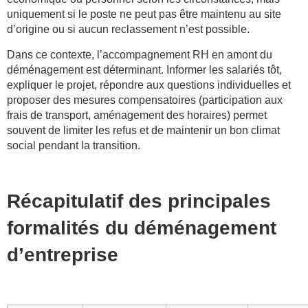
uniquement si le poste ne peut pas être maintenu au site
d’origine ou si aucun reclassement n’est possible.
Dans ce contexte, l’accompagnement RH en amont du
déménagement est déterminant. Informer les salariés tôt,
expliquer le projet, répondre aux questions individuelles et
proposer des mesures compensatoires (participation aux
frais de transport, aménagement des horaires) permet
souvent de limiter les refus et de maintenir un bon climat
social pendant la transition.
Récapitulatif des principales
formalités du déménagement
d’entreprise