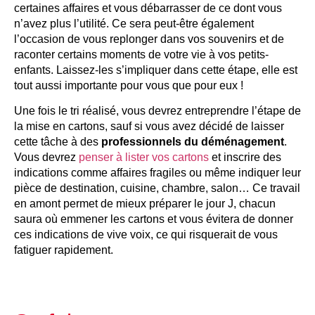
certaines affaires et vous débarrasser de ce dont vous
n’avez plus l’utilité. Ce sera peut-être également
l’occasion de vous replonger dans vos souvenirs et de
raconter certains moments de votre vie à vos petits-
enfants. Laissez-les s’impliquer dans cette étape, elle est
tout aussi importante pour vous que pour eux !
Une fois le tri réalisé, vous devrez entreprendre l’étape de
la mise en cartons, sauf si vous avez décidé de laisser
cette tâche à des
professionnels du déménagement
.
Vous devrez
penser à lister vos cartons
et inscrire des
indications comme affaires fragiles ou même indiquer leur
pièce de destination, cuisine, chambre, salon… Ce travail
en amont permet de mieux préparer le jour J, chacun
saura où emmener les cartons et vous évitera de donner
ces indications de vive voix, ce qui risquerait de vous
fatiguer rapidement.