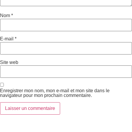
Nom
*
E-mail
*
Site web
Enregistrer mon nom, mon e-mail et mon site dans le
navigateur pour mon prochain commentaire.