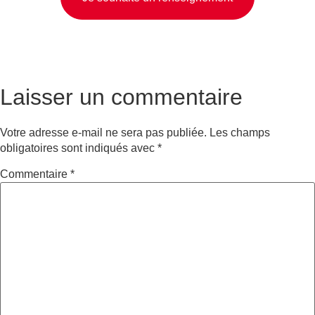
Laisser un commentaire
Votre adresse e-mail ne sera pas publiée.
Les champs
obligatoires sont indiqués avec
*
Commentaire
*