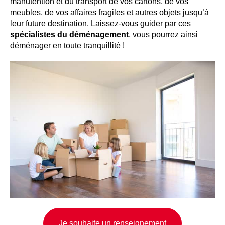
manutention et du transport de vos cartons, de vos
meubles, de vos affaires fragiles et autres objets jusqu’à
leur future destination. Laissez-vous guider par ces
spécialistes du déménagement
, vous pourrez ainsi
déménager en toute tranquillité !
Je souhaite un renseignement