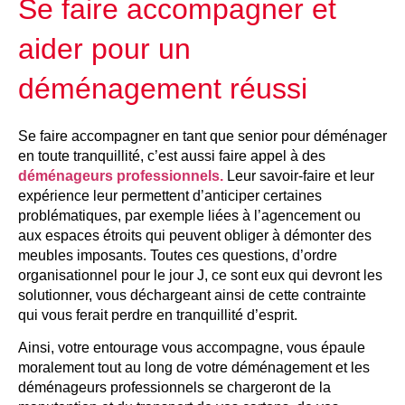
Se faire accompagner et
aider pour un
déménagement réussi
Se faire accompagner en tant que senior pour déménager
en toute tranquillité, c’est aussi faire appel à des
déménageurs professionnels.
Leur savoir-faire et leur
expérience leur permettent d’anticiper certaines
problématiques, par exemple liées à l’agencement ou
aux espaces étroits qui peuvent obliger à démonter des
meubles imposants. Toutes ces questions, d’ordre
organisationnel pour le jour J, ce sont eux qui devront les
solutionner, vous déchargeant ainsi de cette contrainte
qui vous ferait perdre en tranquillité d’esprit.
Ainsi, votre entourage vous accompagne, vous épaule
moralement tout au long de votre déménagement et les
déménageurs professionnels se chargeront de la