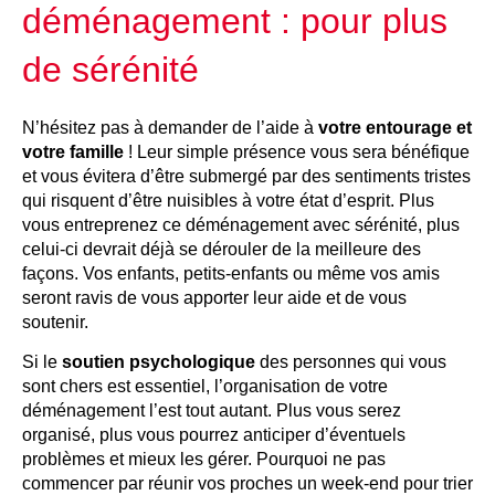
déménagement : pour plus
de sérénité
N’hésitez pas à demander de l’aide à
votre entourage et
votre famille
! Leur simple présence vous sera bénéfique
et vous évitera d’être submergé par des sentiments tristes
qui risquent d’être nuisibles à votre état d’esprit. Plus
vous entreprenez ce déménagement avec sérénité, plus
celui-ci devrait déjà se dérouler de la meilleure des
façons. Vos enfants, petits-enfants ou même vos amis
seront ravis de vous apporter leur aide et de vous
soutenir.
Si le
soutien psychologique
des personnes qui vous
sont chers est essentiel, l’organisation de votre
déménagement l’est tout autant. Plus vous serez
organisé, plus vous pourrez anticiper d’éventuels
problèmes et mieux les gérer. Pourquoi ne pas
commencer par réunir vos proches un week-end pour trier