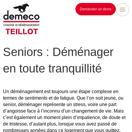
Demander un devis
Seniors : Déménager
en toute tranquillité
Un déménagement est toujours une étape complexe en
termes de sentiments et de fatigue. Que l’on soit jeune, ou
senior, déménager représente un stress, voire une part
d’angoisse face à l’inconnu d’un changement de vie. Mais
c’est également un moment plein d’impatience, de doute et
de tristesse, d’autant plus, lorsque vous avez passé de
nombreuses années dans ce logement que vous quittez.