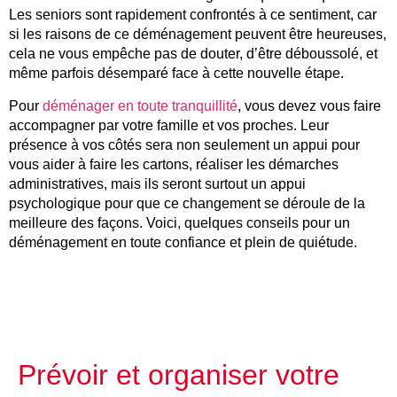
Les seniors sont rapidement confrontés à ce sentiment, car
si les raisons de ce déménagement peuvent être heureuses,
cela ne vous empêche pas de douter, d’être déboussolé, et
même parfois désemparé face à cette nouvelle étape.
Pour
déménager en toute tranquillité
, vous devez vous faire
accompagner par votre famille et vos proches. Leur
présence à vos côtés sera non seulement un appui pour
vous aider à faire les cartons, réaliser les démarches
administratives, mais ils seront surtout un appui
psychologique pour que ce changement se déroule de la
meilleure des façons. Voici, quelques conseils pour un
déménagement en toute confiance et plein de quiétude.
Prévoir et organiser votre