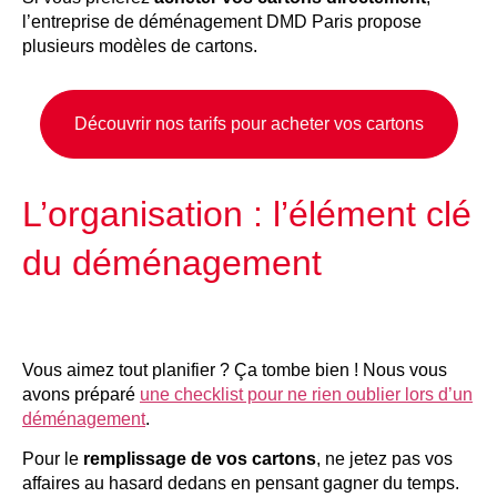
l’entreprise de déménagement DMD Paris propose
plusieurs modèles de cartons.
Découvrir nos tarifs pour acheter vos cartons
L’organisation : l’élément clé
du déménagement
Vous aimez tout planifier ? Ça tombe bien ! Nous vous
avons préparé
une checklist pour ne rien oublier lors d’un
déménagement
.
Pour le
remplissage de vos cartons
, ne jetez pas vos
affaires au hasard dedans en pensant gagner du temps.