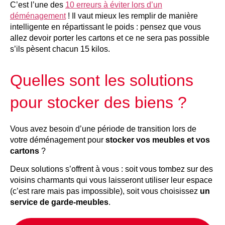
C’est l’une des
10 erreurs à éviter lors d’un
déménagement
! Il vaut mieux les remplir de manière
intelligente en répartissant le poids : pensez que vous
allez devoir porter les cartons et ce ne sera pas possible
s’ils pèsent chacun 15 kilos.
Quelles sont les solutions
pour stocker des biens ?
Vous avez besoin d’une période de transition lors de
votre déménagement pour
stocker vos meubles et vos
cartons
?
Deux solutions s’offrent à vous : soit vous tombez sur des
voisins charmants qui vous laisseront utiliser leur espace
(c’est rare mais pas impossible), soit vous choisissez
un
service de garde-meubles
.