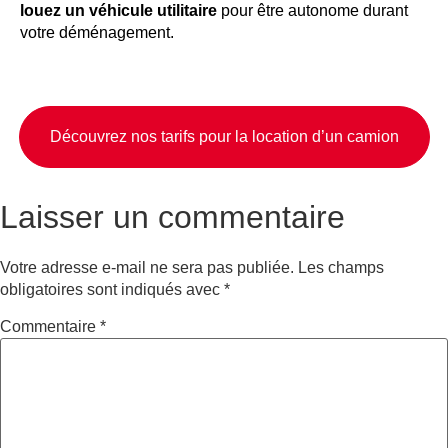
louez un véhicule utilitaire
pour être autonome durant
votre déménagement.
Découvrez nos tarifs pour la location d’un camion
Laisser un commentaire
Votre adresse e-mail ne sera pas publiée.
Les champs
obligatoires sont indiqués avec
*
Commentaire
*