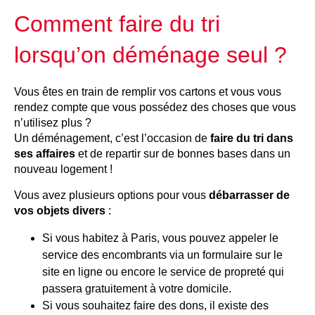
Comment faire du tri
lorsqu’on déménage seul ?
Vous êtes en train de remplir vos cartons et vous vous
rendez compte que vous possédez des choses que vous
n’utilisez plus ?
Un déménagement, c’est l’occasion de
faire du tri dans
ses affaires
et de repartir sur de bonnes bases dans un
nouveau logement !
Vous avez plusieurs options pour vous
débarrasser de
vos objets divers
:
Si vous habitez à Paris, vous pouvez appeler le
service des encombrants via un formulaire sur le
site en ligne ou encore le service de propreté qui
passera gratuitement à votre domicile.
Si vous souhaitez faire des dons, il existe des