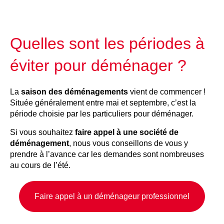
Quelles sont les périodes à
éviter pour déménager ?
La
saison des déménagements
vient de commencer !
Située généralement entre mai et septembre, c’est la
période choisie par les particuliers pour déménager.
Si vous souhaitez
faire appel à une société de
déménagement
, nous vous conseillons de vous y
prendre à l’avance car les demandes sont nombreuses
au cours de l’été.
Faire appel à un déménageur professionnel