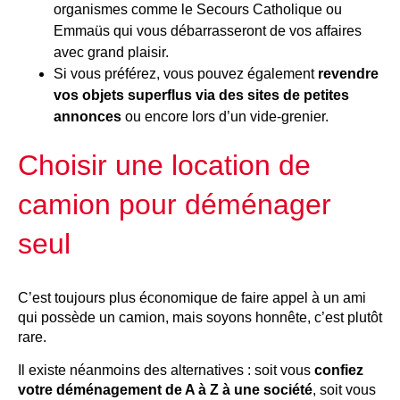
organismes comme le Secours Catholique ou
Emmaüs qui vous débarrasseront de vos affaires
avec grand plaisir.
Si vous préférez, vous pouvez également
revendre
vos objets superflus via des sites de petites
annonces
ou encore lors d’un vide-grenier.
Choisir une location de
camion pour déménager
seul
C’est toujours plus économique de faire appel à un ami
qui possède un camion, mais soyons honnête, c’est plutôt
rare.
Il existe néanmoins des alternatives : soit vous
confiez
votre déménagement de A à Z à une société
, soit vous