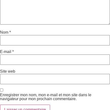
Nom
*
E-mail
*
Site web
Enregistrer mon nom, mon e-mail et mon site dans le
navigateur pour mon prochain commentaire.