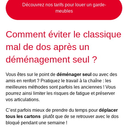
Découvrez nos tarifs pour louer un garde-
meubles
Comment éviter le classique
mal de dos après un
déménagement seul ?
Vous êtes sur le point de
déménager seul
ou avec des
amis en renfort ? Pratiquez le travail à la chaîne : les
meilleures méthodes sont parfois les anciennes ! Vous
pourrez ainsi limiter les risques de fatigue et préserver
vos articulations.
C’est parfois mieux de prendre du temps pour
déplacer
tous les cartons
plutôt que de se retrouver avec le dos
bloqué pendant une semaine !