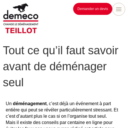
Demander un devis
Tout ce qu’il faut savoir
avant de déménager
seul
Un
déménagement
, c’est déjà un événement à part
entière qui peut se révéler particulièrement stressant. Et
c’est d’autant plus le cas si on l’organise tout seul.
Mais il existe des conseils par centaine en ligne pour