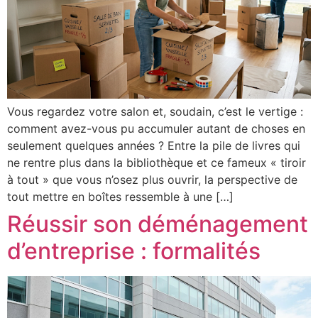
Vous regardez votre salon et, soudain, c’est le vertige :
comment avez-vous pu accumuler autant de choses en
seulement quelques années ? Entre la pile de livres qui
ne rentre plus dans la bibliothèque et ce fameux « tiroir
à tout » que vous n’osez plus ouvrir, la perspective de
tout mettre en boîtes ressemble à une […]
Réussir son déménagement
d’entreprise : formalités