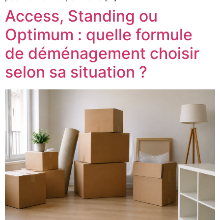
Access, Standing ou
Optimum : quelle formule
de déménagement choisir
selon sa situation ?