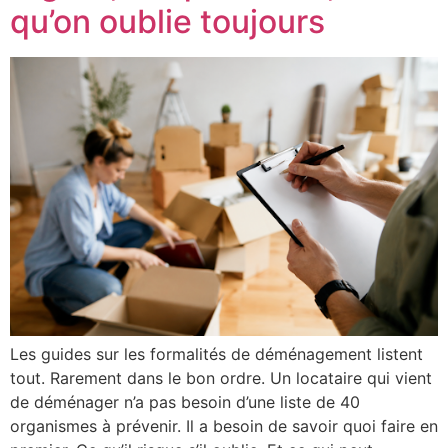
qu’on oublie toujours
Les guides sur les formalités de déménagement listent
tout. Rarement dans le bon ordre. Un locataire qui vient
de déménager n’a pas besoin d’une liste de 40
organismes à prévenir. Il a besoin de savoir quoi faire en