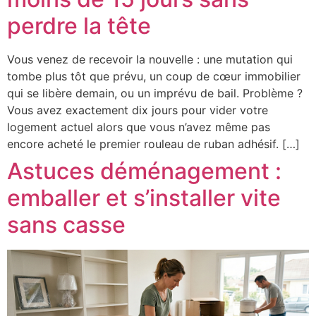
perdre la tête
Vous venez de recevoir la nouvelle : une mutation qui
tombe plus tôt que prévu, un coup de cœur immobilier
qui se libère demain, ou un imprévu de bail. Problème ?
Vous avez exactement dix jours pour vider votre
logement actuel alors que vous n’avez même pas
encore acheté le premier rouleau de ruban adhésif. […]
Astuces déménagement :
emballer et s’installer vite
sans casse