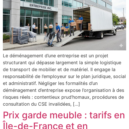
Le déménagement d’une entreprise est un projet
structurant qui dépasse largement la simple logistique
de transport de mobilier et de matériel. Il engage la
responsabilité de l’employeur sur le plan juridique, social
et administratif. Négliger les formalités d’un
déménagement d’entreprise expose l’organisation à des
risques réels : contentieux prud’homaux, procédures de
consultation du CSE invalidées, […]
Prix garde meuble : tarifs en
Île-de-France et en