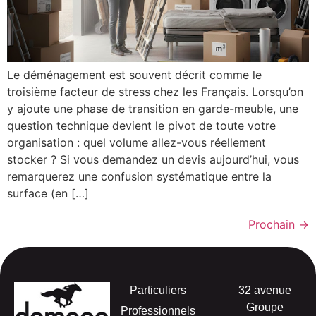
Le déménagement est souvent décrit comme le
troisième facteur de stress chez les Français. Lorsqu’on
y ajoute une phase de transition en garde-meuble, une
question technique devient le pivot de toute votre
organisation : quel volume allez-vous réellement
stocker ? Si vous demandez un devis aujourd’hui, vous
remarquerez une confusion systématique entre la
surface (en […]
Prochain
→
Particuliers
32 avenue
Groupe
Professionnels