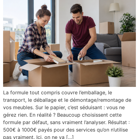
La formule tout compris couvre l’emballage, le
transport, le déballage et le démontage/remontage de
vos meubles. Sur le papier, c’est séduisant : vous ne
gérez rien. En réalité ? Beaucoup choisissent cette
formule par défaut, sans vraiment l’analyser. Résultat :
500€ à 1000€ payés pour des services qu’on n’utilise
pas vraiment. Ici, on ne va […]