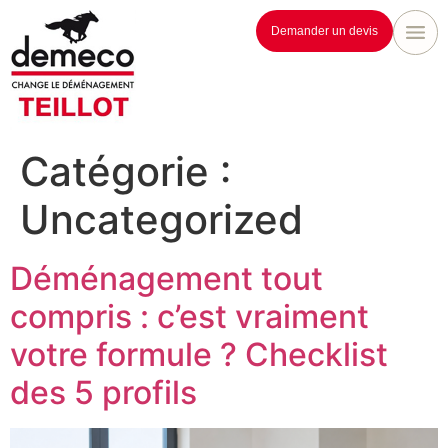
Demander un devis
Catégorie :
Uncategorized
Déménagement tout
compris : c’est vraiment
votre formule ? Checklist
des 5 profils