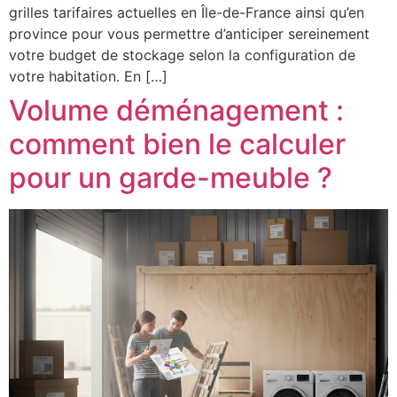
grilles tarifaires actuelles en Île-de-France ainsi qu’en
province pour vous permettre d’anticiper sereinement
votre budget de stockage selon la configuration de
votre habitation. En […]
Volume déménagement :
comment bien le calculer
pour un garde-meuble ?