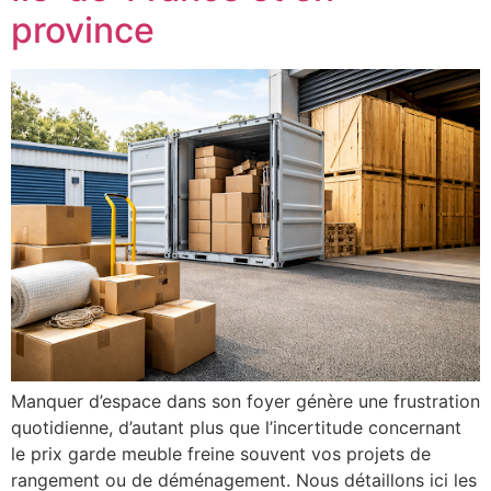
province
Manquer d’espace dans son foyer génère une frustration
quotidienne, d’autant plus que l’incertitude concernant
le prix garde meuble freine souvent vos projets de
rangement ou de déménagement. Nous détaillons ici les