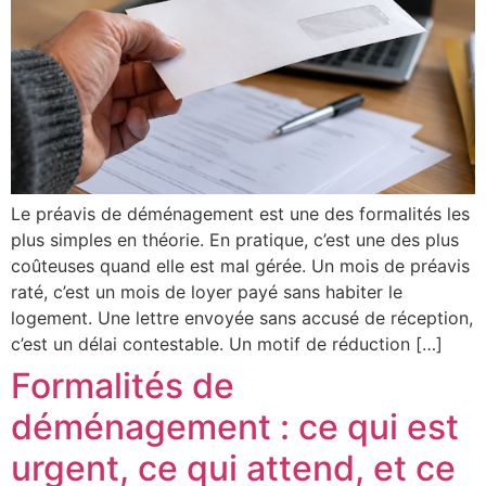
Le préavis de déménagement est une des formalités les
plus simples en théorie. En pratique, c’est une des plus
coûteuses quand elle est mal gérée. Un mois de préavis
raté, c’est un mois de loyer payé sans habiter le
logement. Une lettre envoyée sans accusé de réception,
c’est un délai contestable. Un motif de réduction […]
Formalités de
déménagement : ce qui est
urgent, ce qui attend, et ce